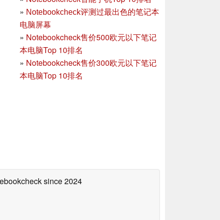
»
Notebookcheck评测过最出色的笔记本
电脑屏幕
»
Notebookcheck售价500欧元以下笔记
本电脑Top 10排名
»
Notebookcheck售价300欧元以下笔记
本电脑Top 10排名
otebookcheck
since 2024