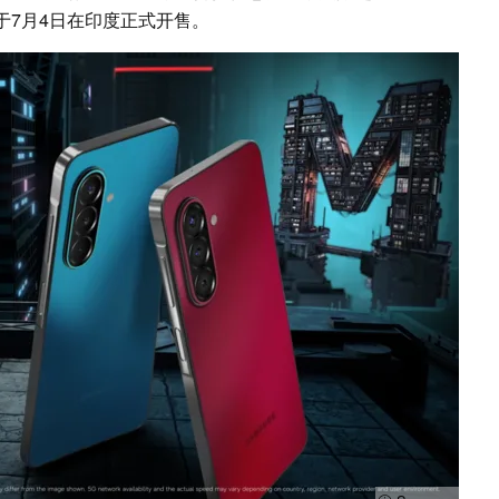
型将于7月4日在印度正式开售。