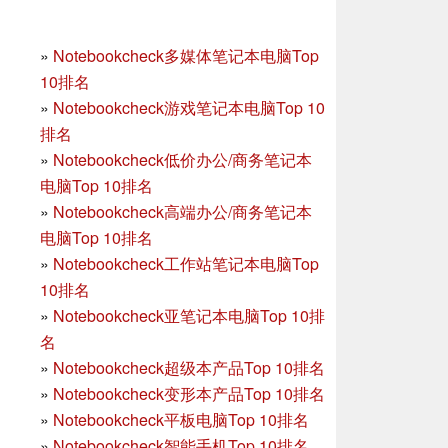
»
Notebookcheck多媒体笔记本电脑Top
10排名
»
Notebookcheck游戏笔记本电脑Top 10
排名
»
Notebookcheck低价办公/商务笔记本
电脑Top 10排名
»
Notebookcheck高端办公/商务笔记本
电脑Top 10排名
»
Notebookcheck工作站笔记本电脑Top
10排名
»
Notebookcheck亚笔记本电脑Top 10排
名
»
Notebookcheck超级本产品Top 10排名
»
Notebookcheck变形本产品Top 10排名
»
Notebookcheck平板电脑Top 10排名
»
Notebookcheck智能手机Top 10排名