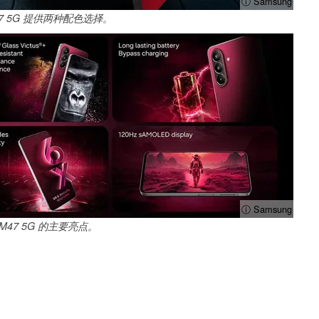
ⓘ Samsung
M47 5G 提供两种配色选择。
ⓘ Samsung
y M47 5G 的主要亮点。