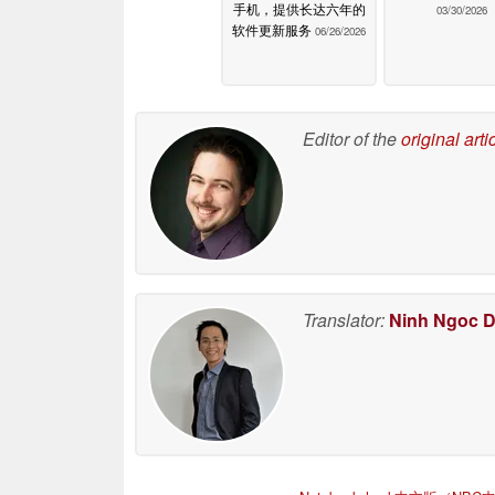
手机，提供长达六年的
03/30/2026
软件更新服务
06/26/2026
Editor of the
original arti
Translator:
Ninh Ngoc 