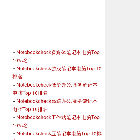
»
Notebookcheck多媒体笔记本电脑Top
10排名
»
Notebookcheck游戏笔记本电脑Top 10
排名
»
Notebookcheck低价办公/商务笔记本
电脑Top 10排名
»
Notebookcheck高端办公/商务笔记本
电脑Top 10排名
»
Notebookcheck工作站笔记本电脑Top
10排名
»
Notebookcheck亚笔记本电脑Top 10排