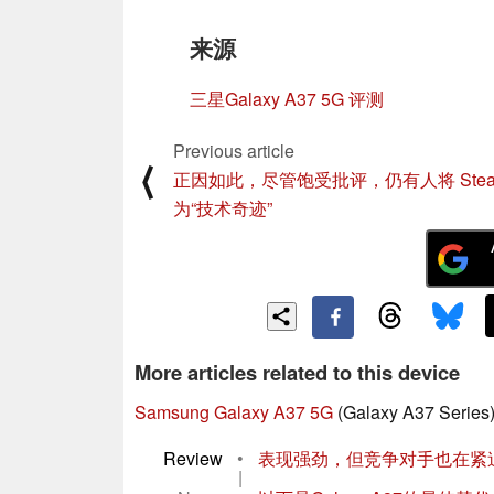
来源
三星Galaxy A37 5G 评测
Previous article
⟨
正因如此，尽管饱受批评，仍有人将 Steam 
为“技术奇迹”
More articles related to this device
Samsung Galaxy A37 5G
(Galaxy A37 Series
Review
•
表现强劲，但竞争对手也在紧追不舍
|