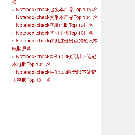
名
»
Notebookcheck超级本产品Top 10排名
»
Notebookcheck变形本产品Top 10排名
»
Notebookcheck平板电脑Top 10排名
»
Notebookcheck智能手机Top 10排名
»
Notebookcheck评测过最出色的笔记本
电脑屏幕
»
Notebookcheck售价500欧元以下笔记
本电脑Top 10排名
»
Notebookcheck售价300欧元以下笔记
本电脑Top 10排名