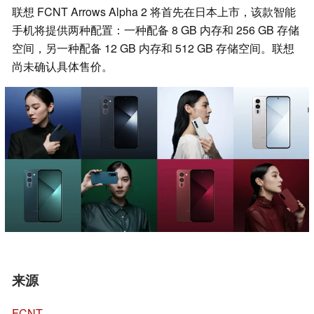
联想 FCNT Arrows Alpha 2 将首先在日本上市，该款智能
手机将提供两种配置：一种配备 8 GB 内存和 256 GB 存储
空间，另一种配备 12 GB 内存和 512 GB 存储空间。联想
尚未确认具体售价。
来源
FCNT