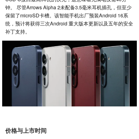
钟。 尽管Arrows Alpha 2未配备3.5毫米耳机插孔，但至少
保留了microSD卡槽。该智能手机出厂预装Android 16系
统，预计将获得三次Android 重大版本更新以及五年的安全
补丁支持。
价格与上市时间