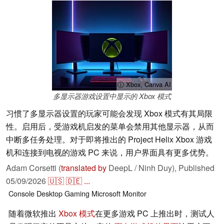
ⓘ Xbox, Canva AI
多显示器游戏设置中显示的 Xbox 模式
习惯了多显示器设置的玩家可能会发现 Xbox 模式有其局限
性。启用后，受游戏机启发的菜单会禁用其他显示器，从而
中断多任务处理。对于即将推出的 Project Helix Xbox 游戏
机和连接到电视的游戏 PC 来说，用户界面具有更多优势。
Adam Corsetti (
translated by
DeepL / Ninh Duy),
Published
05/09/2026
🇺🇸
🇩🇪
...
Console
Desktop
Gaming
Microsoft
Monitor
随着微软推出
Xbox 模式
在更多游戏 PC 上推出时，测试人