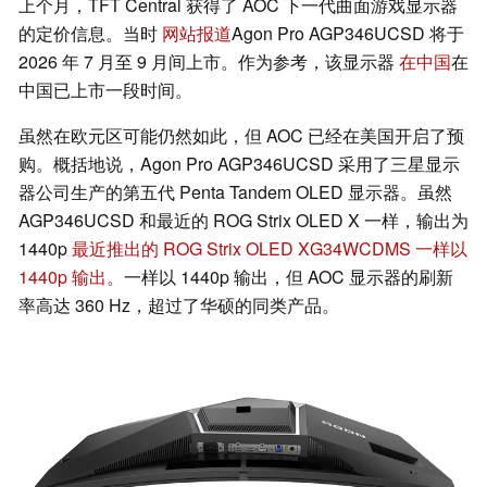
上个月，TFT Central 获得了 AOC 下一代曲面游戏显示器
的定价信息。当时
网站报道
Agon Pro AGP346UCSD 将于
2026 年 7 月至 9 月间上市。作为参考，该显示器
在中国
在
中国已上市一段时间。
虽然在欧元区可能仍然如此，但 AOC 已经在美国开启了预
购。概括地说，Agon Pro AGP346UCSD 采用了三星显示
器公司生产的第五代 Penta Tandem OLED 显示器。虽然
AGP346UCSD 和最近的 ROG Strix OLED X 一样，输出为
1440p
最近推出的 ROG Strix OLED XG34WCDMS 一样以
1440p 输出。
一样以 1440p 输出，但 AOC 显示器的刷新
率高达 360 Hz，超过了华硕的同类产品。