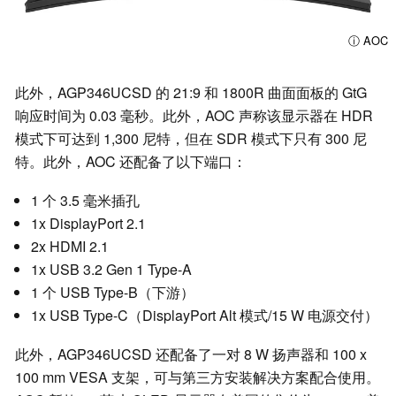
ⓘ AOC
此外，AGP346UCSD 的 21:9 和 1800R 曲面面板的 GtG
响应时间为 0.03 毫秒。此外，AOC 声称该显示器在 HDR
模式下可达到 1,300 尼特，但在 SDR 模式下只有 300 尼
特。此外，AOC 还配备了以下端口：
1 个 3.5 毫米插孔
1x DisplayPort 2.1
2x HDMI 2.1
1x USB 3.2 Gen 1 Type-A
1 个 USB Type-B（下游）
1x USB Type-C（DisplayPort Alt 模式/15 W 电源交付）
此外，AGP346UCSD 还配备了一对 8 W 扬声器和 100 x
100 mm VESA 支架，可与第三方安装解决方案配合使用。