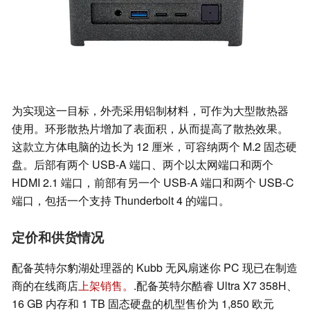
为实现这一目标，外壳采用铝制材料，可作为大型散热器
使用。环形散热片增加了表面积，从而提高了散热效果。
这款立方体电脑的边长为 12 厘米，可容纳两个 M.2 固态硬
盘。后部有两个 USB-A 端口、两个以太网端口和两个
HDMI 2.1 端口，前部有另一个 USB-A 端口和两个 USB-C
端口，包括一个支持 Thunderbolt 4 的端口。
定价和供货情况
配备英特尔豹湖处理器的 Kubb 无风扇迷你 PC 现已在制造
商的在线商店
上架销售。
.配备英特尔酷睿 Ultra X7 358H、
16 GB 内存和 1 TB 固态硬盘的机型售价为 1,850 欧元