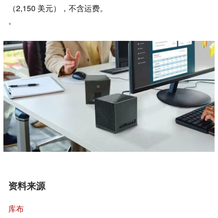
（2,150 美元），不含运费。
。
资料来源
库布