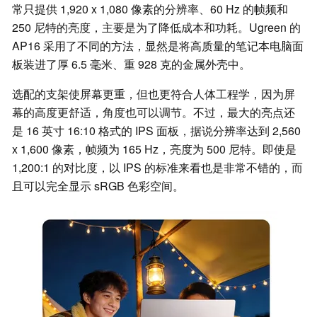
常只提供 1,920 x 1,080 像素的分辨率、60 Hz 的帧频和
250 尼特的亮度，主要是为了降低成本和功耗。Ugreen 的
AP16 采用了不同的方法，显然是将高质量的笔记本电脑面
板装进了厚 6.5 毫米、重 928 克的金属外壳中。
选配的支架使屏幕更重，但也更符合人体工程学，因为屏
幕的高度更舒适，角度也可以调节。不过，最大的亮点还
是 16 英寸 16:10 格式的 IPS 面板，据说分辨率达到 2,560
x 1,600 像素，帧频为 165 Hz，亮度为 500 尼特。即使是
1,200:1 的对比度，以 IPS 的标准来看也是非常不错的，而
且可以完全显示 sRGB 色彩空间。