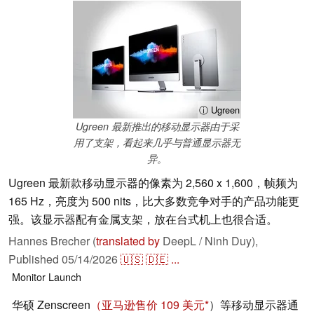
ⓘ Ugreen
Ugreen 最新推出的移动显示器由于采
用了支架，看起来几乎与普通显示器无
异。
Ugreen 最新款移动显示器的像素为 2,560 x 1,600，帧频为
165 Hz，亮度为 500 nits，比大多数竞争对手的产品功能更
强。该显示器配有金属支架，放在台式机上也很合适。
Hannes Brecher (
translated by
DeepL / Ninh Duy),
Published
05/14/2026
🇺🇸
🇩🇪
...
Monitor
Launch
华硕 Zenscreen
（亚马逊售价 109 美元
）等移动显示器通