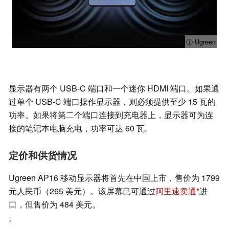
ⓘ Ugreen
显示器有两个 USB-C 端口和一个迷你 HDMI 端口。如果通
过单个 USB-C 端口操作显示器，则必须提供至少 15 瓦的
功率。如果将第二个端口连接到充电器上，显示器可为连
接的笔记本电脑充电，功率可达 60 瓦。
定价和供货情况
Ugreen AP16 移动显示器将首先在中国上市，售价为 1799
元人民币（265 美元）。该屏幕已可通过
阿里速卖通
进
口，但售价为 484 美元。
。