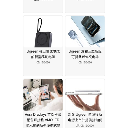
Ugreen 推出集成电缆
Ugreen 发布三款新版
的新型移动电源
可折叠迷你充电器
05/19/2026
05/19/2026
Aura Displays 首次推出
新版 Ugreen 超薄移动
配备可折叠 AMOLED
电源上市并提供折扣优
显示屏的新型便携式显
惠
05/16/2026