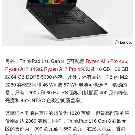
ⓘ Lenovo
另外，ThinkPad L16 Gen 3 还可配置
Ryzen AI 5 Pro 435
,
Ryzen AI 7 445
或
Ryzen AI 7 Pro 450
以及 16 GB、32 GB
或 64 GB DDR5-5600 内存。此外，还有高达 1 TB 的 M.2
2280 存储空间和 46 Wh 或 57 Wh 电池可供选择。遗憾的
是，只有 1200p 和 60 Hz IPS 面板可以配置 400 尼特峰值
亮度和 45% NTSC 色彩空间覆盖率。
该笔记本电脑在英国的起价为 1320 英镑，但最高配置的售
价则高达 2869 英镑。同样，ThinkPad L16 Gen 3 在欧元
区的售价为 1,399 欧元至 1,550 欧元，在澳大利亚、香港