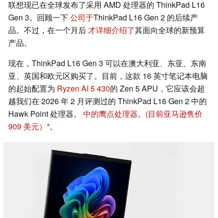
联想现已在全球发布了采用 AMD 处理器的 ThinkPad L16
Gen 3。回顾一下
公司于
ThinkPad L16 Gen 2 的后续产
品。不过，在一个月后
才详细介绍了
其面向全球的新预算
产品。
现在，ThinkPad L16 Gen 3 可以在澳大利亚、东亚、东南
亚、英国和欧元区购买了。目前，这款 16 英寸笔记本电脑
的起始配置为
Ryzen AI 5 430
的 Zen 5 APU，它应该会超
越我们在 2026 年 2 月评测过的 ThinkPad L16 Gen 2 中的
Hawk Point 处理器。
中的鹰点处理器。
(目前亚马逊售价
909 美元）
。