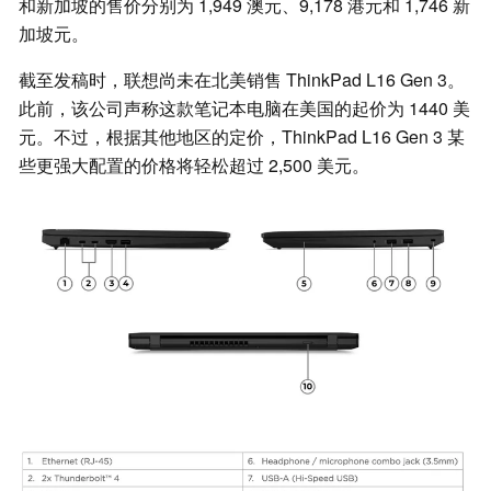
和新加坡的售价分别为 1,949 澳元、9,178 港元和 1,746 新
加坡元。
截至发稿时，联想尚未在北美销售 ThinkPad L16 Gen 3。
此前，该公司声称这款笔记本电脑在美国的起价为 1440 美
元。不过，根据其他地区的定价，ThinkPad L16 Gen 3 某
些更强大配置的价格将轻松超过 2,500 美元。