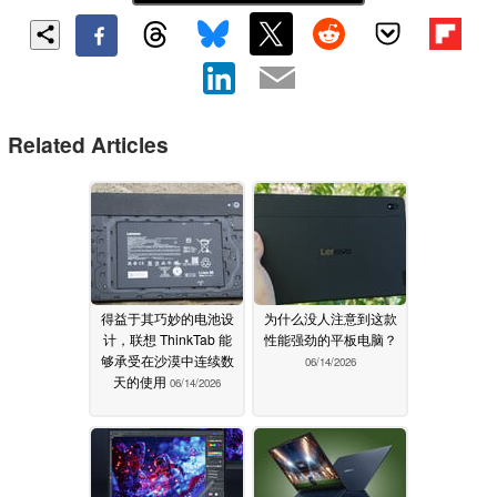
Related Articles
得益于其巧妙的电池设
为什么没人注意到这款
计，联想 ThinkTab 能
性能强劲的平板电脑？
够承受在沙漠中连续数
06/14/2026
天的使用
06/14/2026