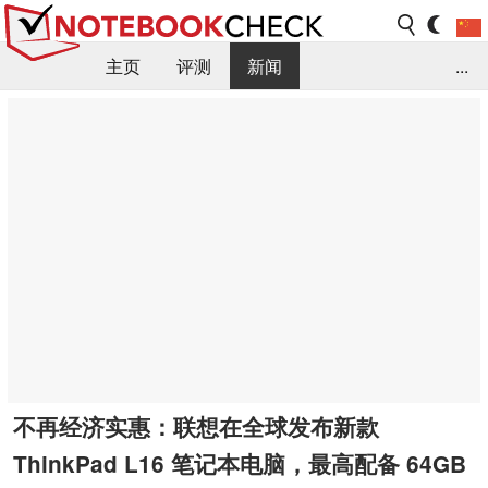
主页
评测
新闻
...
FAQ / 小提示/ 技术参数
资料库
不再经济实惠：联想在全球发布新款
ThinkPad L16 笔记本电脑，最高配备 64GB