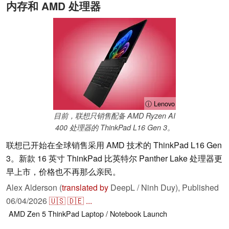
内存和 AMD 处理器
ⓘ Lenovo
目前，联想只销售配备 AMD Ryzen AI
400 处理器的 ThinkPad L16 Gen 3。
联想已开始在全球销售采用 AMD 技术的 ThinkPad L16 Gen
3。新款 16 英寸 ThinkPad 比英特尔 Panther Lake 处理器更
早上市，价格也不再那么亲民。
Alex Alderson (
translated by
DeepL / Ninh Duy),
Published
06/04/2026
🇺🇸
🇩🇪
...
AMD
Zen 5
ThinkPad
Laptop / Notebook
Launch