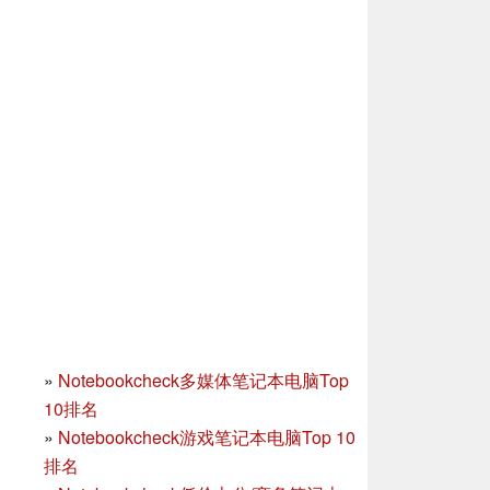
»
Notebookcheck多媒体笔记本电脑Top
10排名
»
Notebookcheck游戏笔记本电脑Top 10
排名