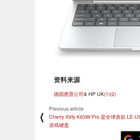
资料来源
德国惠普公司
& HP UK
(1)
(2)
Previous article
⟨
Cherry Xtrfy K63W Pro 是全球首款 LE-U
游戏键盘