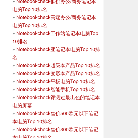
»
Notebookcheck低价办公/商务笔记本
电脑Top 10排名
»
Notebookcheck高端办公/商务笔记本
电脑Top 10排名
»
Notebookcheck工作站笔记本电脑Top
10排名
»
Notebookcheck亚笔记本电脑Top 10排
名
»
Notebookcheck超级本产品Top 10排名
»
Notebookcheck变形本产品Top 10排名
»
Notebookcheck平板电脑Top 10排名
»
Notebookcheck智能手机Top 10排名
»
Notebookcheck评测过最出色的笔记本
电脑屏幕
»
Notebookcheck售价500欧元以下笔记
本电脑Top 10排名
»
Notebookcheck售价300欧元以下笔记
本电脑Top 10排名