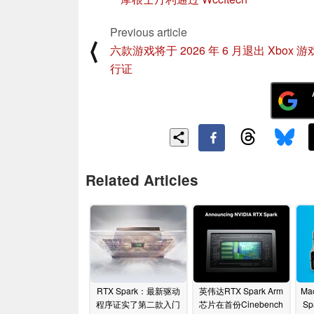
Previous article
⟨
六款游戏将于 2026 年 6 月退出 Xbox 
行证
Related Articles
RTX Spark：最新驱动
英伟达RTX Spark Arm
Ma
程序证实了第二款入门
芯片在首份Cinebench
Sp