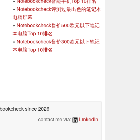
»
Notebookcheck智能手机Top 10排名
»
Notebookcheck评测过最出色的笔记本
电脑屏幕
»
Notebookcheck售价500欧元以下笔记
本电脑Top 10排名
»
Notebookcheck售价300欧元以下笔记
本电脑Top 10排名
tebookcheck
since 2026
contact me via:
LinkedIn