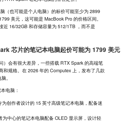
电脑（也可能是个人电脑）的标价可能至少为 2899
99 美元，这可能是 MacBook Pro 的价格区间。
6/32GB 和存储容量为 512/1TB ，而不是
Spark 芯片的笔记本电脑起价可能为 1799 美元
会有很大差异，一些搭载 RTX Spark 的高端笔
格。在 2026 年的 Computex 上，发布了几款
本电脑。
笔记本电脑：
专为创作者设计的 15 英寸高级笔记本电脑，配备迷
者为中心的笔记本电脑配备 OLED 显示屏，设计轻