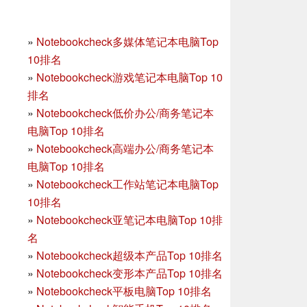
»
Notebookcheck多媒体笔记本电脑Top
10排名
»
Notebookcheck游戏笔记本电脑Top 10
排名
»
Notebookcheck低价办公/商务笔记本
电脑Top 10排名
»
Notebookcheck高端办公/商务笔记本
电脑Top 10排名
»
Notebookcheck工作站笔记本电脑Top
10排名
»
Notebookcheck亚笔记本电脑Top 10排
名
»
Notebookcheck超级本产品Top 10排名
»
Notebookcheck变形本产品Top 10排名
»
Notebookcheck平板电脑Top 10排名