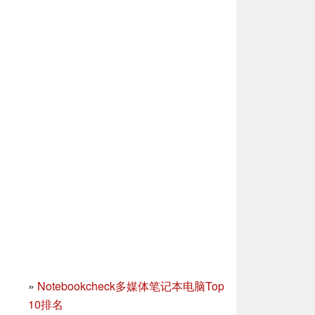
»
Notebookcheck多媒体笔记本电脑Top
10排名