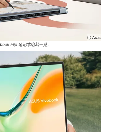
ⓘ Asus
book Flip 笔记本电脑一览。