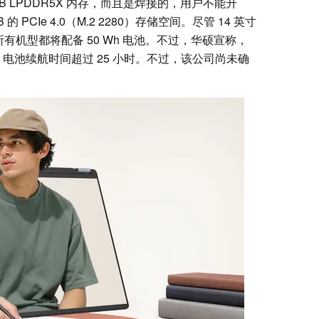
B LPDDR5X 内存，而且是焊接的，用户不能升
 PCIe 4.0（M.2 2280）存储空间。尽管 14 英寸
所有机型都将配备 50 Wh 电池。不过，华硕宣称，
频时，电池续航时间超过 25 小时。不过，该公司尚未确