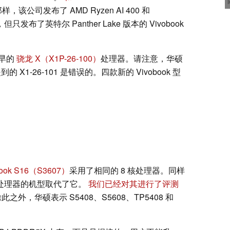
该公司发布了 AMD Ryzen AI 400 和
16，但只发布了英特尔 Panther Lake 版本的 Vivobook
早的
骁龙 X（X1P-26-100）
处理器。请注意，华硕
 X1-26-101 是错误的。四款新的 Vivobook 型
ook S16（S3607）
采用了相同的 8 核处理器。同样
 处理器的机型取代了它。
我们已经对其进行了评测
此之外，华硕表示 S5408、S5608、TP5408 和