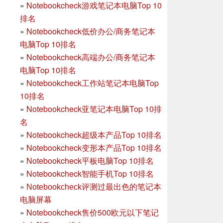
»
Notebookcheck游戏笔记本电脑Top 10
排名
»
Notebookcheck低价办公/商务笔记本
电脑Top 10排名
»
Notebookcheck高端办公/商务笔记本
电脑Top 10排名
»
Notebookcheck工作站笔记本电脑Top
10排名
»
Notebookcheck亚笔记本电脑Top 10排
名
»
Notebookcheck超级本产品Top 10排名
»
Notebookcheck变形本产品Top 10排名
»
Notebookcheck平板电脑Top 10排名
»
Notebookcheck智能手机Top 10排名
»
Notebookcheck评测过最出色的笔记本
电脑屏幕
»
Notebookcheck售价500欧元以下笔记