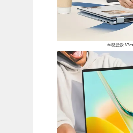
华硕新款 Vivo