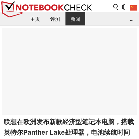
主页
评测
新闻
...
FAQ / 小提示/ 技术参数
资料库
联想在欧洲发布新款经济型笔记本电脑，搭载
英特尔Panther Lake处理器，电池续航时间