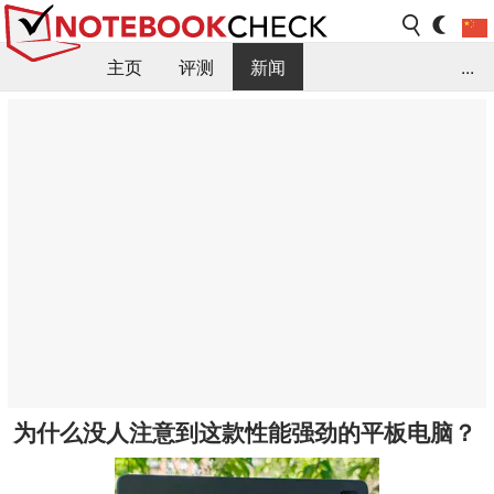
主页
评测
新闻
...
FAQ / 小提示/ 技术参数
资料库
为什么没人注意到这款性能强劲的平板电脑？