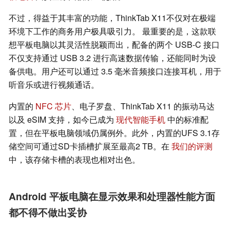
不过，得益于其丰富的功能，ThinkTab X11不仅对在极端
环境下工作的商务用户极具吸引力。 最重要的是，这款联
想平板电脑以其灵活性脱颖而出，配备的两个 USB-C 接口
不仅支持通过 USB 3.2 进行高速数据传输，还能同时为设
备供电。用户还可以通过 3.5 毫米音频接口连接耳机，用于
听音乐或进行视频通话。
内置的
NFC 芯片
、电子罗盘、ThinkTab X11 的振动马达
以及 eSIM 支持，如今已成为
现代智能手机
中的标准配
置，但在平板电脑领域仍属例外。此外，内置的UFS 3.1存
储空间可通过SD卡插槽扩展至最高2 TB。在
我们的评测
中，该存储卡槽的表现也相对出色。
Android 平板电脑在显示效果和处理器性能方面
都不得不做出妥协