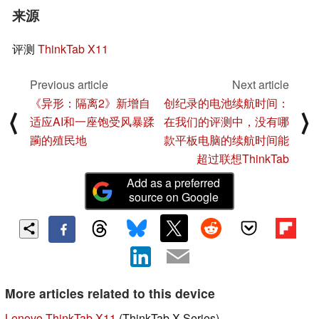
来源
评测
ThinkTab X11
Previous article
Next article
《异形：隔离2》新增自
创纪录的电池续航时间：
⟨
⟩
适应AI和一座饱受风暴蹂
在我们的评测中，没有哪
躏的殖民地
款平板电脑的续航时间能
超过联想ThinkTab
Add as a preferred
source on Google
More articles related to this device
Lenovo ThinkTab X11
(ThinkTab X Series)