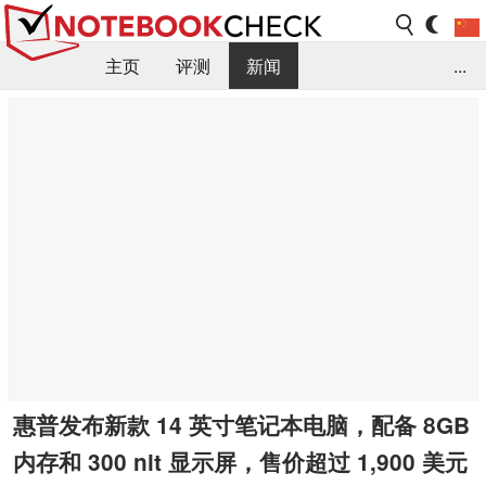
主页
评测
新闻
...
FAQ / 小提示/ 技术参数
资料库
惠普发布新款 14 英寸笔记本电脑，配备 8GB
内存和 300 nit 显示屏，售价超过 1,900 美元