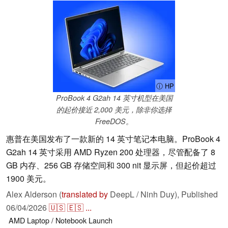
ⓘ HP
ProBook 4 G2ah 14 英寸机型在美国
的起价接近 2,000 美元，除非你选择
FreeDOS。
惠普在美国发布了一款新的 14 英寸笔记本电脑。ProBook 4
G2ah 14 英寸采用 AMD Ryzen 200 处理器，尽管配备了 8
GB 内存、256 GB 存储空间和 300 nit 显示屏，但起价超过
1900 美元。
Alex Alderson (
translated by
DeepL / Ninh Duy),
Published
06/04/2026
🇺🇸
🇪🇸
...
AMD
Laptop / Notebook
Launch