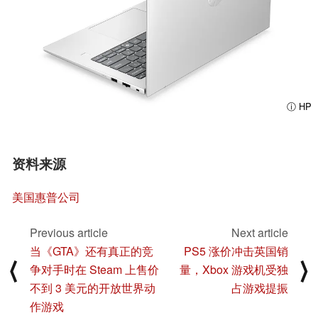
ⓘ HP
资料来源
美国惠普公司
Previous article
Next article
当《GTA》还有真正的竞
PS5 涨价冲击英国销
⟨
⟩
争对手时在 Steam 上售价
量，Xbox 游戏机受独
不到 3 美元的开放世界动
占游戏提振
作游戏