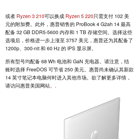
或者
Ryzen 3 210
可以换成
Ryzen 5 220
只需支付 102 美
元的附加费。此外，惠普销售的 ProBook 4 G2ah 14 最高
配备 32 GB DDR5-5600 内存和 1 TB 存储空间。选择这些
选项后，价格进一步上涨至 3757 美元，惠普还为其配备了
1200p、300-nit 和 60 Hz 的 IPS 显示屏。
所有型号均配备 68 Wh 电池和 GaN 充电器。请注意，结
账时选择 FreeDOS 可节省 250 美元。惠普尚未确认其新款
14 英寸笔记本电脑何时进入其他市场。欲了解更多详情，
请访问惠普美国网站
。
.