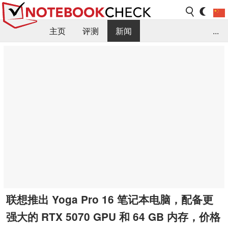
主页
评测
新闻
...
FAQ / 小提示/ 技术参数
资料库
联想推出 Yoga Pro 16 笔记本电脑，配备更
强大的 RTX 5070 GPU 和 64 GB 内存，价格