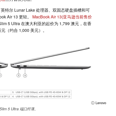
 配备了英特尔 Lunar Lake 处理器、双固态硬盘插槽和可
k Air 13 更轻。
MacBook Air 13
(亚马逊当前售价
lim 5 Ultra 在澳大利亚的起价为 1,799 澳元，在香
 新元（约合 1,000 美元）。
ⓘ Lenovo
 Slim 5 Ultra 端口纤薄。