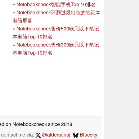
»
Notebookcheck智能手机Top 10排名
»
Notebookcheck评测过最出色的笔记本
电脑屏幕
»
Notebookcheck售价500欧元以下笔记
本电脑Top 10排名
»
Notebookcheck售价300欧元以下笔记
本电脑Top 10排名
shed on Notebookcheck
since 2018
contact me via:
@aldersonaj
,
Bluesky