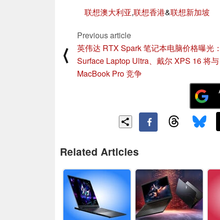
联想澳大利亚
,
联想香港
&
联想新加坡
Previous article
英伟达 RTX Spark 笔记本电脑价格曝光
⟨
Surface Laptop Ultra、戴尔 XPS 16 将与
MacBook Pro 竞争
Related Articles