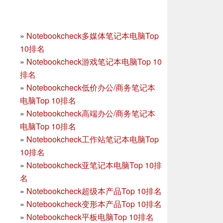
»
Notebookcheck多媒体笔记本电脑Top
10排名
»
Notebookcheck游戏笔记本电脑Top 10
排名
»
Notebookcheck低价办公/商务笔记本
电脑Top 10排名
»
Notebookcheck高端办公/商务笔记本
电脑Top 10排名
»
Notebookcheck工作站笔记本电脑Top
10排名
»
Notebookcheck亚笔记本电脑Top 10排
名
»
Notebookcheck超级本产品Top 10排名
»
Notebookcheck变形本产品Top 10排名
»
Notebookcheck平板电脑Top 10排名