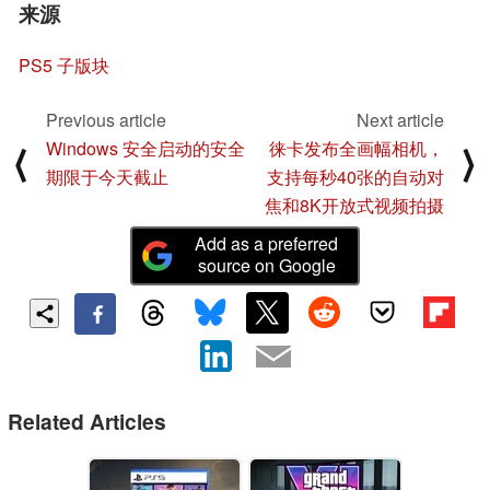
来源
PS5 子版块
Previous article
Next article
Windows 安全启动的安全
徕卡发布全画幅相机，
⟨
⟩
期限于今天截止
支持每秒40张的自动对
焦和8K开放式视频拍摄
Add as a preferred
source on Google
Related Articles