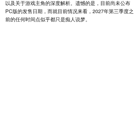
以及关于游戏主角的深度解析。遗憾的是，目前尚未公布
PC版的发售日期，而就目前情况来看，2027年第三季度之
前的任何时间点似乎都只是痴人说梦。