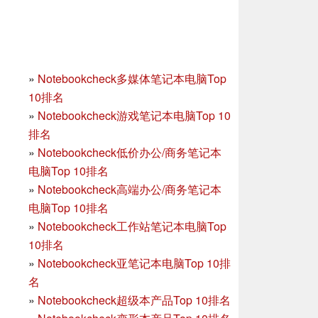
»
Notebookcheck多媒体笔记本电脑Top
10排名
»
Notebookcheck游戏笔记本电脑Top 10
排名
»
Notebookcheck低价办公/商务笔记本
电脑Top 10排名
»
Notebookcheck高端办公/商务笔记本
电脑Top 10排名
»
Notebookcheck工作站笔记本电脑Top
10排名
»
Notebookcheck亚笔记本电脑Top 10排
名
»
Notebookcheck超级本产品Top 10排名