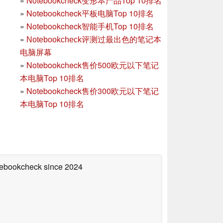
»
Notebookcheck变形本产品Top 10排名
»
Notebookcheck平板电脑Top 10排名
»
Notebookcheck智能手机Top 10排名
»
Notebookcheck评测过最出色的笔记本
电脑屏幕
»
Notebookcheck售价500欧元以下笔记
本电脑Top 10排名
»
Notebookcheck售价300欧元以下笔记
本电脑Top 10排名
otebookcheck
since 2024