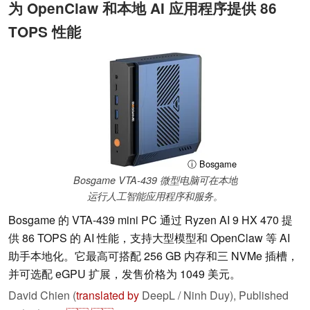
为 OpenClaw 和本地 AI 应用程序提供 86
TOPS 性能
ⓘ Bosgame
Bosgame VTA-439 微型电脑可在本地
运行人工智能应用程序和服务。
Bosgame 的 VTA-439 mini PC 通过 Ryzen AI 9 HX 470 提
供 86 TOPS 的 AI 性能，支持大型模型和 OpenClaw 等 AI
助手本地化。它最高可搭配 256 GB 内存和三 NVMe 插槽，
并可选配 eGPU 扩展，发售价格为 1049 美元。
David Chien (
translated by
DeepL / Ninh Duy),
Published