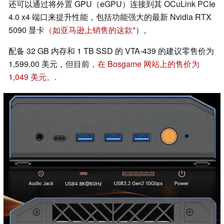
还可以通过将外置 GPU（eGPU）连接到其 OCuLink PCIe
4.0 x4 端口来提升性能，包括功能强大的最新 Nvidia RTX
5090 显卡
（如亚马逊上销售的这款
）。
配备 32 GB 内存和 1 TB SSD 的 VTA-439 的建议零售价为
1,599.00 美元，但目前
，在 Bosgame 网站上的售价为
1,049 美元。
.