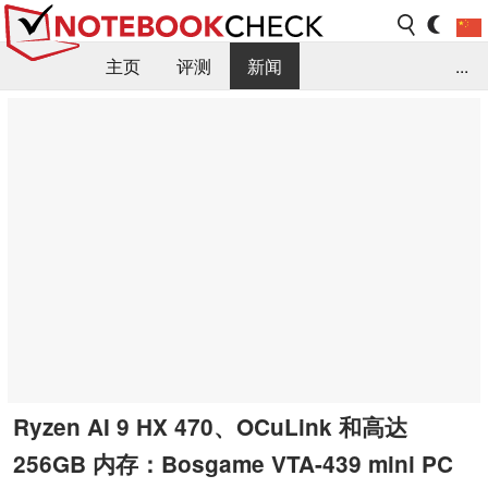
主页
评测
新闻
...
FAQ / 小提示/ 技术参数
资料库
Ryzen AI 9 HX 470、OCuLink 和高达
256GB 内存：Bosgame VTA-439 mini PC