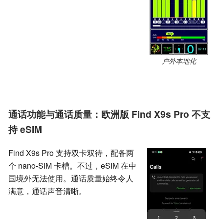
户外本地化
通话功能与通话质量：欧洲版 Find X9s Pro 不支
持 eSIM
Find X9s Pro 支持双卡双待，配备两
个 nano-SIM 卡槽。不过，eSIM 在中
国境外无法使用。通话质量始终令人
满意，通话声音清晰。