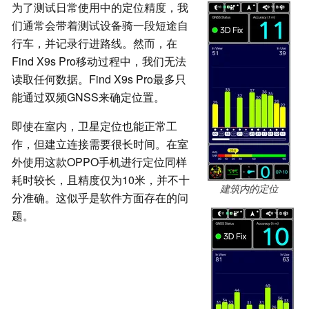
为了测试日常使用中的定位精度，我
们通常会带着测试设备骑一段短途自
行车，并记录行进路线。然而，在
Find X9s Pro移动过程中，我们无法
读取任何数据。Find X9s Pro最多只
能通过双频GNSS来确定位置。
即使在室内，卫星定位也能正常工
作，但建立连接需要很长时间。在室
外使用这款OPPO手机进行定位同样
耗时较长，且精度仅为10米，并不十
建筑内的定位
分准确。这似乎是软件方面存在的问
题。