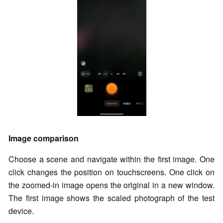
Image comparison
Choose a scene and navigate within the first image. One
click changes the position on touchscreens. One click on
the zoomed-in image opens the original in a new window.
The first image shows the scaled photograph of the test
device.