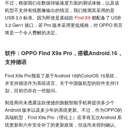
不过，根据我们在数据传输速度方面的测试体验，以及该
机型不支持有线图像输出的情况，我们推测其采用的是
USB 2.0 标准。因为即使是基础款
Find X9
都配备了 USB
3.2 Gen1 接口，若 Pro 版本采用更低规格，对 OPPO 而言
将是一个令人费解的决定。
软件：OPPO Find X9s Pro，搭载Android.16，
支持德语
Find X9s Pro预装了基于Android 16的ColorOS 16系统，
并支持德语作为系统语言。关于中国版机型的软件支持计
划，目前仍存在一些疑问。
制造商尚未透露这款便捷的旗舰智能手机将提供多少个
Android 版本以及多少年的系统更新。不过，作为OPPO的
高端机型，Find X9s Pro（理论上）应享有五次Android 系
统更新和六年安全补丁的更新政策，但这尚未得到确认。