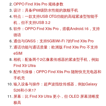
OPPO Find X9s Pro 规格参数
设计：具备IP68级防水性能的旗舰手机
特点：一款支持USB OTG功能的高端紧凑型智能手
机，但不支持USB 3.2
软件：OPPO Find X9s Pro，搭载Android.16，支持
德语
通信与GNSS：支持5G和Wi-Fi 7的Find X9s Pro
通话功能与通话质量：欧洲版 Find X9s Pro 不支持
eSIM
相机：配备两个2亿像素传感器的紧凑型手机，例如
Find X9 Ultra
配件与保修：OPPO Find X9s Pro 随附快充充电器和
手机壳
输入设备与操作：超声波指纹传感器，例如Galaxy
S26和小米17
屏幕：比 Find X9 Ultra 更小，但 OLED 屏幕清晰度
极高