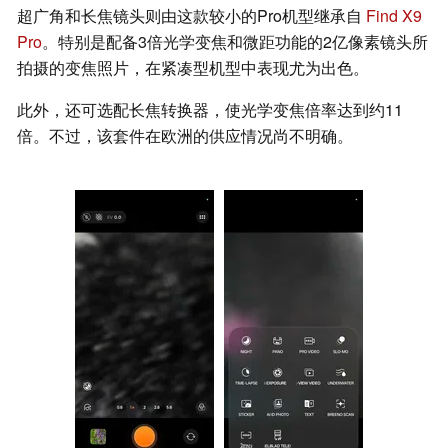
超广角和长焦镜头则由这款较小的Pro机型继承自
Find X9
Pro
。特别是配备3倍光学变焦和微距功能的2亿像素镜头所
拍摄的变焦照片，在紧凑型机型中表现尤为出色。
此外，还可选配长焦转换器，使光学变焦倍率达到约11
倍。不过，该套件在欧洲的供应情况尚不明确。