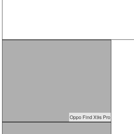
Oppo Find X9s Pro