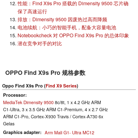
性能：Find X9s Pro 搭载的 Dimensity 9500 芯片确
保了高速运行
排放：Dimensity 9500 因废热过高而降频
电池续航：小巧的智能手机，配备大容量电池
Notebookcheck 对 OPPO Find X9s Pro 的总体印象
潜在竞争对手的对比
OPPO Find X9s Pro 规格参数
Oppo Find X9s Pro (
Find X9 Series
)
Processor
MediaTek Dimensity 9500
8c/8t, 1 x 4.2 GHz ARM
C1-Ultra, 3 x 3.5 GHz ARM C1-Premium, 4 x 2.7 GHz
ARM C1-Pro, Cortex-X930 Travis / Cortex-A730 6x
Gelas
Graphics adapter
Arm Mali G1- Ultra MC12