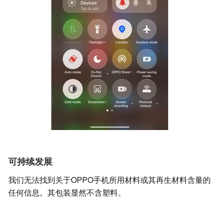
可持续发展
我们无法找到关于OPPO手机所用材料或其再生材料含量的
任何信息。其包装显然不含塑料。