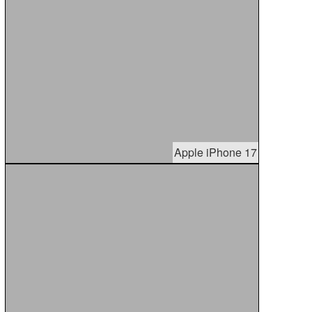
Apple iPhone 17