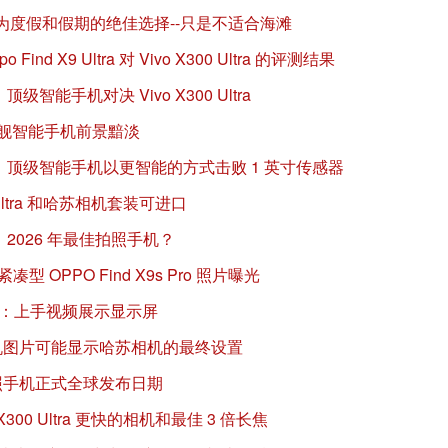
为度假和假期的绝佳选择--只是不适合海滩
 X9 Ultra 对 Vivo X300 Ultra 的评测结果
测：顶级智能手机对决 Vivo X300 Ultra
的旗舰智能手机前景黯淡
 相机评测：顶级智能手机以更智能的方式击败 1 英寸传感器
9 Ultra 和哈苏相机套装可进口
tra：2026 年最佳拍照手机？
型 OPPO Find X9s Pro 照片曝光
 首次曝光：上手视频展示显示屏
a：首批真机图片可能显示哈苏相机的最终设置
：哈苏拍照手机正式全球发布日期
ivo X300 Ultra 更快的相机和最佳 3 倍长焦