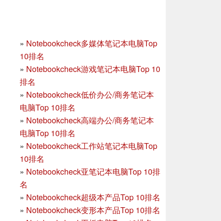
»
Notebookcheck多媒体笔记本电脑Top
10排名
»
Notebookcheck游戏笔记本电脑Top 10
排名
»
Notebookcheck低价办公/商务笔记本
电脑Top 10排名
»
Notebookcheck高端办公/商务笔记本
电脑Top 10排名
»
Notebookcheck工作站笔记本电脑Top
10排名
»
Notebookcheck亚笔记本电脑Top 10排
名
»
Notebookcheck超级本产品Top 10排名
»
Notebookcheck变形本产品Top 10排名