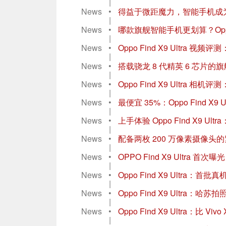
|
News
•
得益于微距魔力，智能手机成
|
News
•
哪款旗舰智能手机更划算？Oppo Find
|
News
•
Oppo Find X9 Ultra 视频评
|
News
•
搭载骁龙 8 代精英 6 芯片
|
News
•
Oppo Find X9 Ultra
|
News
•
最便宜 35%：Oppo Find X
|
News
•
上手体验 Oppo Find X9 Ul
|
News
•
配备两枚 200 万像素摄像头的紧凑
|
News
•
OPPO Find X9 Ultra
|
News
•
Oppo Find X9 Ultr
|
News
•
Oppo Find X9 Ultra
|
News
•
Oppo Find X9 Ultra：比 V
|