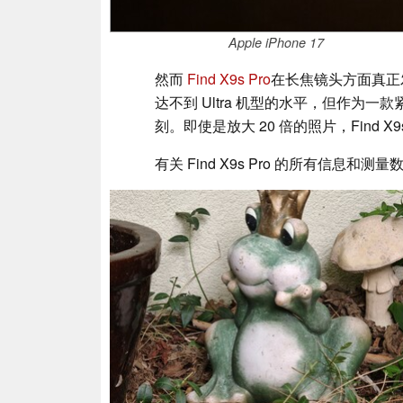
Apple iPhone 17
然而
Find X9s Pro
在长焦镜头方面真正
达不到 Ultra 机型的水平，但作为
刻。即使是放大 20 倍的照片，Find 
有关 Find X9s Pro 的所有信息和