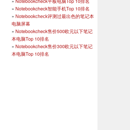
»
Notebookcheck平板电脑Top 10排名
»
Notebookcheck智能手机Top 10排名
»
Notebookcheck评测过最出色的笔记本
电脑屏幕
»
Notebookcheck售价500欧元以下笔记
本电脑Top 10排名
»
Notebookcheck售价300欧元以下笔记
本电脑Top 10排名