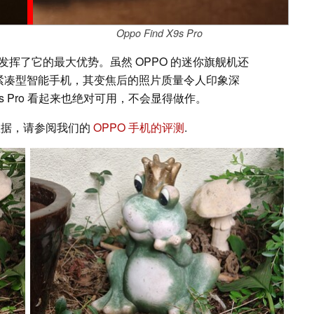
Oppo Find X9s Pro
发挥了它的最大优势。虽然 OPPO 的迷你旗舰机还
一款紧凑型智能手机，其变焦后的照片质量令人印象深
X9s Pro 看起来也绝对可用，不会显得做作。
测量数据，请参阅我们的
OPPO 手机的评测
.