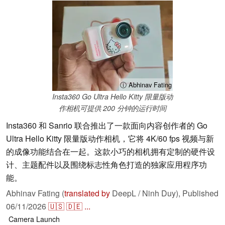
ⓘ Abhinav Fating
Insta360 Go Ultra Hello Kitty 限量版动
作相机可提供 200 分钟的运行时间
Insta360 和 Sanrio 联合推出了一款面向内容创作者的 Go
Ultra Hello Kitty 限量版动作相机，它将 4K/60 fps 视频与新
的成像功能结合在一起。这款小巧的相机拥有定制的硬件设
计、主题配件以及围绕标志性角色打造的独家应用程序功
能。
Abhinav Fating (
translated by
DeepL / Ninh Duy),
Published
06/11/2026
🇺🇸
🇩🇪
...
Camera
Launch