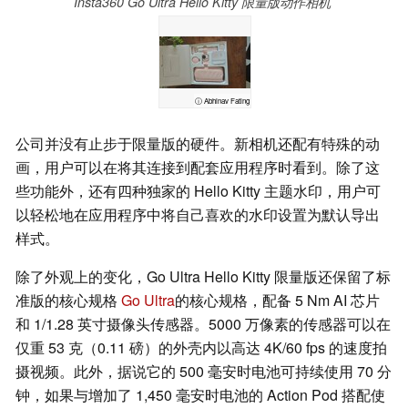
Insta360 Go Ultra Hello Kitty 限量版动作相机
ⓘ Abhinav Fating
公司并没有止步于限量版的硬件。新相机还配有特殊的动
画，用户可以在将其连接到配套应用程序时看到。除了这
些功能外，还有四种独家的 Hello Kitty 主题水印，用户可
以轻松地在应用程序中将自己喜欢的水印设置为默认导出
样式。
除了外观上的变化，Go Ultra Hello Kitty 限量版还保留了标
准版的核心规格
Go Ultra
的核心规格，配备 5 Nm AI 芯片
和 1/1.28 英寸摄像头传感器。5000 万像素的传感器可以在
仅重 53 克（0.11 磅）的外壳内以高达 4K/60 fps 的速度拍
摄视频。此外，据说它的 500 毫安时电池可持续使用 70 分
钟，如果与增加了 1,450 毫安时电池的 Action Pod 搭配使