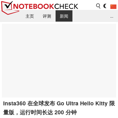
主页
评测
新闻
...
FAQ / 小提示/ 技术参数
资料库
Insta360 在全球发布 Go Ultra Hello Kitty 限
量版，运行时间长达 200 分钟