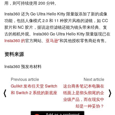
用，则可持续使用 200 分钟。
Insta360 还为 Go Ultra Hello Kitty 限量版添加了新的成像
功能，包括人像模式 2.0 和 11 种胶片风格的滤镜，如 CC
胶片和 NC 胶片，据说这些滤镜还能为镜头带来经典、复
古的相机外观。Insta360 Go Ultra Hello Kitty 限量版现已在
Insta360 的
官方网站、
亚马逊
和其他授权零售商处有售。
资料来源
Insta360 预发布材料
Previous article
Next article
Gulikit 发布任天堂 Switch
这台商务笔记本电脑在
⟨
⟩
和 Switch 2 系统的新底座
纸面上是彻头彻尾的企
业级产品，而在现实中
却是一种妥协？
Add as a preferred