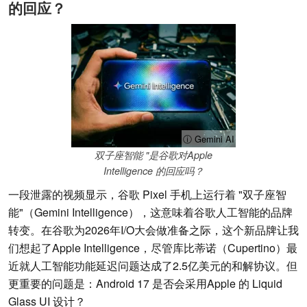
的回应？
ⓘ Gemini AI
双子座智能 "是谷歌对Apple
Intelligence 的回应吗？
一段泄露的视频显示，谷歌 Pixel 手机上运行着 "双子座智
能"（Gemini Intelligence），这意味着谷歌人工智能的品牌
转变。在谷歌为2026年I/O大会做准备之际，这个新品牌让我
们想起了Apple Intelligence，尽管库比蒂诺（Cupertino）最
近就人工智能功能延迟问题达成了2.5亿美元的和解协议。但
更重要的问题是：Android 17 是否会采用Apple 的 Liquid
Glass UI 设计？