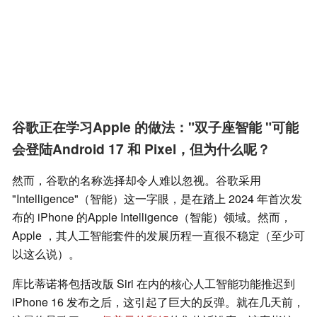
谷歌正在学习Apple 的做法："双子座智能 "可能
会登陆Android 17 和 Pixel，但为什么呢？
然而，谷歌的名称选择却令人难以忽视。谷歌采用
"Intelligence"（智能）这一字眼，是在踏上 2024 年首次发
布的 iPhone 的Apple Intelligence（智能）领域。然而，
Apple ，其人工智能套件的发展历程一直很不稳定（至少可
以这么说）。
库比蒂诺将包括改版 Siri 在内的核心人工智能功能推迟到
iPhone 16 发布之后，这引起了巨大的反弹。就在几天前，