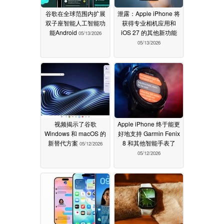
谷歌在全球范围内扩展
泄露：Apple iPhone 将
双子座智能人工智能功
获得专业相机应用和
能Android
iOS 27 的其他新功能
05/13/2026
05/13/2026
视频揭示了谷歌
Apple iPhone 终于能更
Windows 和 macOS 的
好地支持 Garmin Fenix
新替代方案
8 和其他智能手表了
05/12/2026
05/12/2026