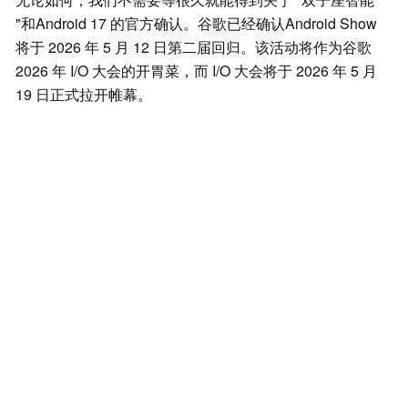
"和Android 17 的官方确认。谷歌已经确认Android Show
将于 2026 年 5 月 12 日第二届回归。该活动将作为谷歌
2026 年 I/O 大会的开胃菜，而 I/O 大会将于 2026 年 5 月
19 日正式拉开帷幕。