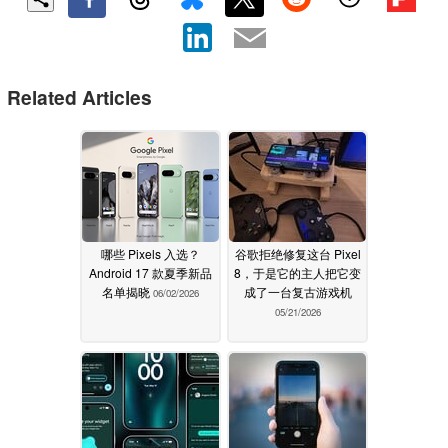
Related Articles
哪些 Pixels 入选？
谷歌拒绝修复这台 Pixel
Android 17 款夏季新品
8，于是它的主人把它变
名单揭晓
成了一台复古游戏机
06/02/2026
05/21/2026