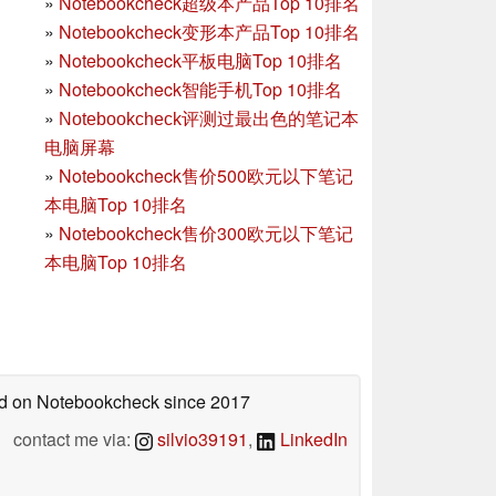
»
Notebookcheck超级本产品Top 10排名
»
Notebookcheck变形本产品Top 10排名
»
Notebookcheck平板电脑Top 10排名
»
Notebookcheck智能手机Top 10排名
»
Notebookcheck评测过最出色的笔记本
电脑屏幕
»
Notebookcheck售价500欧元以下笔记
本电脑Top 10排名
»
Notebookcheck售价300欧元以下笔记
本电脑Top 10排名
hed on Notebookcheck
since 2017
contact me via:
silvio39191
,
LinkedIn