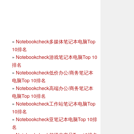
»
Notebookcheck多媒体笔记本电脑Top
10排名
»
Notebookcheck游戏笔记本电脑Top 10
排名
»
Notebookcheck低价办公/商务笔记本
电脑Top 10排名
»
Notebookcheck高端办公/商务笔记本
电脑Top 10排名
»
Notebookcheck工作站笔记本电脑Top
10排名
»
Notebookcheck亚笔记本电脑Top 10排
名