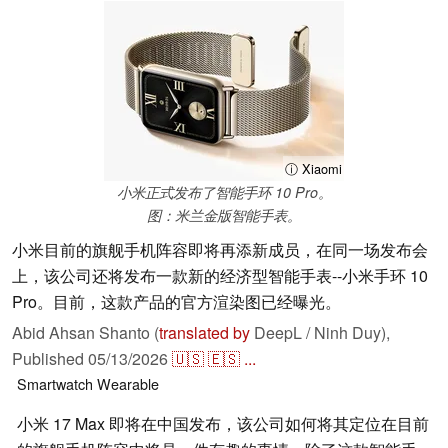
ⓘ Xiaomi
小米正式发布了智能手环 10 Pro。
图：米兰金版智能手表。
小米目前的旗舰手机阵容即将再添新成员，在同一场发布会
上，该公司还将发布一款新的经济型智能手表--小米手环 10
Pro。目前，这款产品的官方渲染图已经曝光。
Abid Ahsan Shanto (
translated by
DeepL / Ninh Duy),
Published
05/13/2026
🇺🇸
🇪🇸
...
Smartwatch
Wearable
小米 17 Max 即将在中国发布，该公司如何将其定位在目前