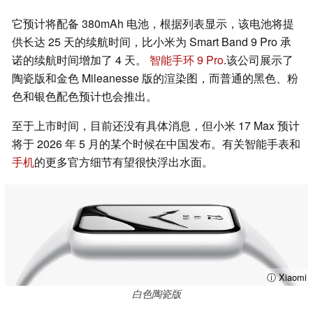
它预计将配备 380mAh 电池，根据列表显示，该电池将提
供长达 25 天的续航时间，比小米为 Smart Band 9 Pro 承
诺的续航时间增加了 4 天。
智能手环 9 Pro
.该公司展示了
陶瓷版和金色 Mileanesse 版的渲染图，而普通的黑色、粉
色和银色配色预计也会推出。
至于上市时间，目前还没有具体消息，但小米 17 Max 预计
将于 2026 年 5 月的某个时候在中国发布。有关智能手表和
手机
的更多官方细节有望很快浮出水面。
ⓘ Xiaomi
白色陶瓷版