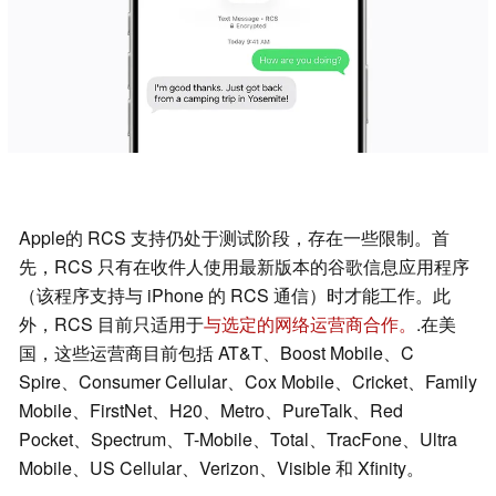
Apple的 RCS 支持仍处于测试阶段，存在一些限制。首
先，RCS 只有在收件人使用最新版本的谷歌信息应用程序
（该程序支持与 iPhone 的 RCS 通信）时才能工作。此
外，RCS 目前只适用于
与选定的网络运营商合作。
.在美
国，这些运营商目前包括 AT&T、Boost Mobile、C
Spire、Consumer Cellular、Cox Mobile、Cricket、Family
Mobile、FirstNet、H20、Metro、PureTalk、Red
Pocket、Spectrum、T-Mobile、Total、TracFone、Ultra
Mobile、US Cellular、Verizon、Visible 和 Xfinity。