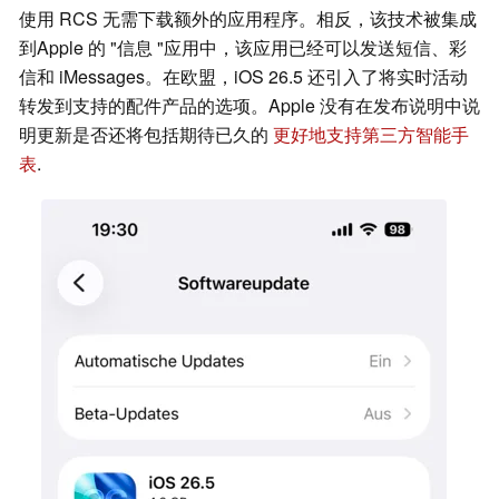
使用 RCS 无需下载额外的应用程序。相反，该技术被集成
到Apple 的 "信息 "应用中，该应用已经可以发送短信、彩
信和 iMessages。在欧盟，iOS 26.5 还引入了将实时活动
转发到支持的配件产品的选项。Apple 没有在发布说明中说
明更新是否还将包括期待已久的
更好地支持第三方智能手
表
.