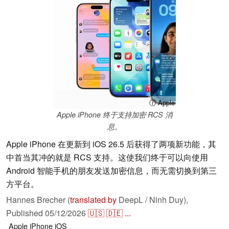
ⓘ Apple
Apple iPhone 终于支持加密 RCS 消
息。
Apple iPhone 在更新到 iOS 26.5 后获得了两项新功能，其
中首当其冲的就是 RCS 支持。这使我们终于可以向使用
Android 智能手机的朋友发送加密信息，而无需切换到第三
方平台。
Hannes Brecher (
translated by
DeepL / Ninh Duy),
Published
05/12/2026
🇺🇸
🇩🇪
...
Apple
iPhone
iOS