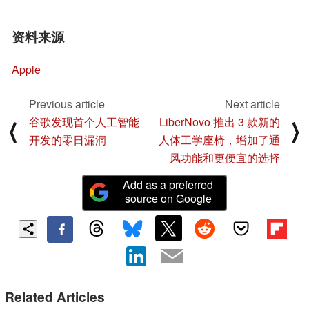
资料来源
Apple
Previous article
Next article
谷歌发现首个人工智能
LiberNovo 推出 3 款新的
⟨
⟩
开发的零日漏洞
人体工学座椅，增加了通
风功能和更便宜的选择
Add as a preferred
source on Google
Related Articles