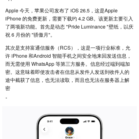
Apple 今天，苹果公司发布了 iOS 26.5，这是Apple
iPhone 的免费更新，需要下载约 4.2 GB。该更新主要引入
了两项新功能。首先是动态 "Pride Luminance "壁纸，以庆
祝 6 月份的 "骄傲月"。
其次是支持富通信服务（RCS），这是一项行业标准，允
许 iPhone 和Android 智能手机之间安全地来回发送信息，
而无需使用 WhatsApp 等第三方服务。信息经过端到端加
密。这意味着即使攻击者在信息从发件人发送到收件人的
途中截获了信息，也无法读取，而且也无法在服务器上解
密
。