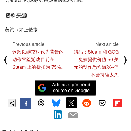
资料来源
蒸汽（如上链接）
Previous article
Next article
这款以维京时代为背景的
赠品：Steam 和 GOG
⟨
⟩
动作冒险游戏目前在
上免费提供价值 50 美
Steam 上的折扣为 75%。
元的动作恐怖游戏--但
不会持续太久
Add as a preferred
source on Google