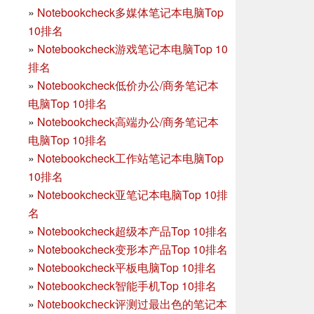
»
Notebookcheck多媒体笔记本电脑Top
10排名
»
Notebookcheck游戏笔记本电脑Top 10
排名
»
Notebookcheck低价办公/商务笔记本
电脑Top 10排名
»
Notebookcheck高端办公/商务笔记本
电脑Top 10排名
»
Notebookcheck工作站笔记本电脑Top
10排名
»
Notebookcheck亚笔记本电脑Top 10排
名
»
Notebookcheck超级本产品Top 10排名
»
Notebookcheck变形本产品Top 10排名
»
Notebookcheck平板电脑Top 10排名
»
Notebookcheck智能手机Top 10排名
»
Notebookcheck评测过最出色的笔记本