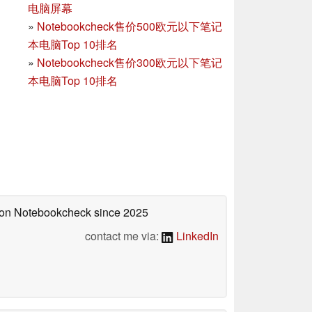
电脑屏幕
»
Notebookcheck售价500欧元以下笔记
本电脑Top 10排名
»
Notebookcheck售价300欧元以下笔记
本电脑Top 10排名
d on Notebookcheck
since 2025
contact me via:
LinkedIn