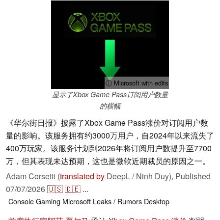
ⓘ Microsoft with edits
显示了Xbox Game Pass订阅用户数量
的横幅
《华尔街日报》披露了Xbox Game Pass涨价对订阅用户数
量的影响。该服务拥有约3000万用户，自2024年以来流失了
400万玩家。该服务计划到2026年将订阅用户数提升至7700
万，但其表现未达预期，这也是微软近期裁员的原因之一。
Adam Corsetti (
translated by
DeepL / Ninh Duy),
Published
07/07/2026
🇺🇸
🇩🇪
...
Console
Gaming
Microsoft
Leaks / Rumors
Desktop