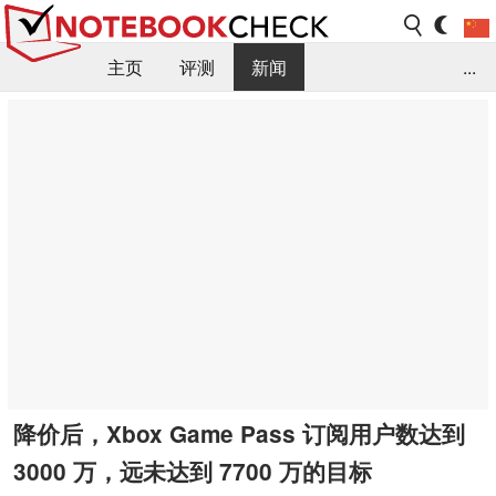
主页
评测
新闻
...
FAQ / 小提示/ 技术参数
资料库
降价后，Xbox Game Pass 订阅用户数达到
3000 万，远未达到 7700 万的目标