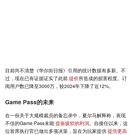
目前尚不清楚《华尔街日报》引用的统计数据有多新。不
过，现在已有证据证实了此前
提价
所造成的损害程度。订
阅用户数已降至3000万，较2024年下降了近12%。
Game Pass的未来
在一份关于大规模裁员的备忘录中，夏尔马解释称，表现
不佳的Game Pass未能
提振疲软的利润
。自接任以来，这
位首席执行官已做出多项决策，旨在为玩家提供
提供更高