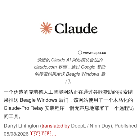
ⓘ www.cape.co
伪造的 Claude AI 网站模仿合法的
claude.com 界面，通过 Google 赞助
的搜索结果发送 Beagle Windows 后
门。
一个伪造的克劳德人工智能网站正在通过谷歌赞助的搜索结
果推送 Beagle Windows 后门，该网站使用了一个木马化的
Claude-Pro Relay 安装程序，悄无声息地部署了一个远程访
问工具。
Darryl Linington (
translated by
DeepL / Ninh Duy),
Published
05/08/2026
🇺🇸
🇩🇪
...