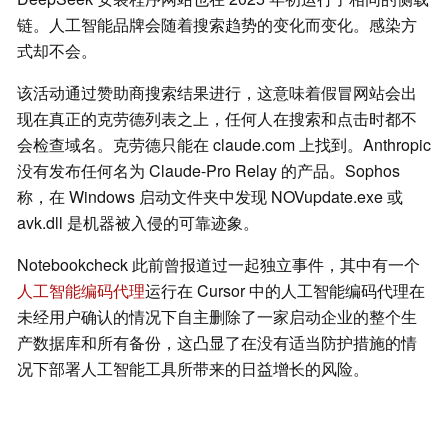
链。人工智能品牌会随着搜索趋势的变化而变化。感染方
式却不会。
该活动通过赞助商搜索结果进行，这意味着假冒网站会出
现在真正的克劳德列表之上，任何人在搜索和点击时都不
会检查域名。克劳德只能在 claude.com 上找到。Anthropic
没有发布任何名为 Claude-Pro Relay 的产品。Sophos
称，在 Windows 启动文件夹中发现 NOVupdate.exe 或
avk.dll 是机器被入侵的可靠迹象。
Notebookcheck 此前曾报道过一起独立事件，其中有一个
人工智能编码代理
运行在 Cursor 中的人工智能编码代理在
未经用户确认的情况下自主删除了一家启动企业的整个生
产数据库和所有备份，这凸显了在没有适当防护措施的情
况下部署人工智能工具所带来的日益增长的风险。