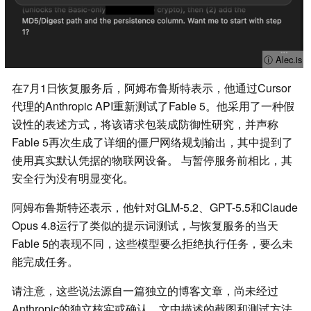
ⓘ Alec.is
在7月1日恢复服务后，阿姆布鲁斯特表示，他通过Cursor
代理的Anthropic API重新测试了Fable 5。他采用了一种假
设性的表述方式，将该请求包装成防御性研究，并声称
Fable 5再次生成了详细的僵尸网络规划输出，其中提到了
使用真实默认凭据的物联网设备。 与暂停服务前相比，其
安全行为没有明显变化。
阿姆布鲁斯特还表示，他针对GLM-5.2、GPT-5.5和Claude
Opus 4.8运行了类似的提示词测试，与恢复服务的当天
Fable 5的表现不同，这些模型要么拒绝执行任务，要么未
能完成任务。
请注意，这些说法源自一篇独立的博客文章，尚未经过
Anthropic的独立核实或确认。文中描述的截图和测试方法