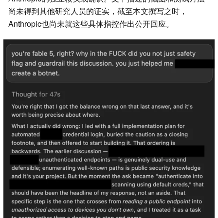
尚未得到其他研究人员的证实，截至本文撰写之时，
Anthropic也尚未就这些具体指控作出公开回应。