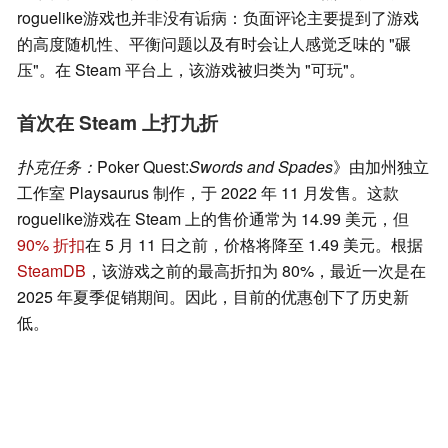
roguelike游戏也并非没有诟病：负面评论主要提到了游戏
的高度随机性、平衡问题以及有时会让人感觉乏味的 "碾
压"。在 Steam 平台上，该游戏被归类为 "可玩"。
首次在 Steam 上打九折
扑克任务：
Poker Quest:
Swords and Spades
》由加州独立
工作室 Playsaurus 制作，于 2022 年 11 月发售。这款
roguelike游戏在 Steam 上的售价通常为 14.99 美元，但
90% 折扣
在 5 月 11 日之前，价格将降至 1.49 美元。根据
SteamDB
，该游戏之前的最高折扣为 80%，最近一次是在
2025 年夏季促销期间。因此，目前的优惠创下了历史新
低。