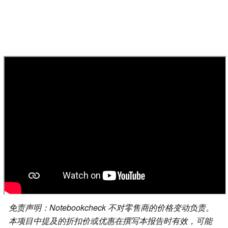
免责声明：Notebookcheck 不对零售商的价格变动负责。
本项目中提及的折扣价或优惠在撰写本报告时有效，可能