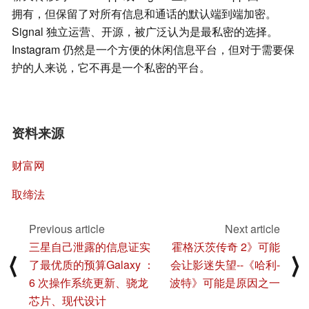
拥有，但保留了对所有信息和通话的默认端到端加密。
Signal 独立运营、开源，被广泛认为是最私密的选择。
Instagram 仍然是一个方便的休闲信息平台，但对于需要保
护的人来说，它不再是一个私密的平台。
资料来源
财富网
取缔法
Previous article
Next article
三星自己泄露的信息证实
霍格沃茨传奇 2》可能
⟨
⟩
了最优质的预算Galaxy ：
会让影迷失望--《哈利-
6 次操作系统更新、骁龙
波特》可能是原因之一
芯片、现代设计