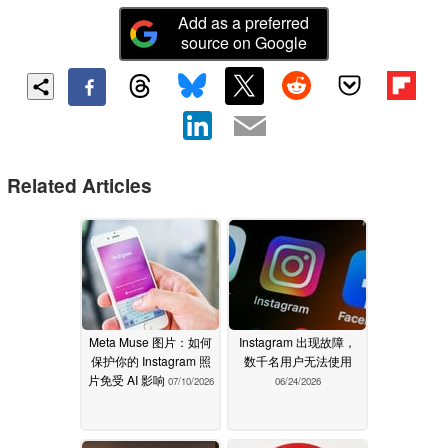
Add as a preferred
source on Google
Related Articles
Meta Muse 图片：如何
Instagram 出现故障，
保护你的 Instagram 照
数千名用户无法使用
片免受 AI 影响
07/10/2026
06/24/2026