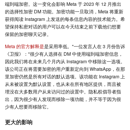
端到端加密。这一变化会影响 Meta 于 2023 年 12 月推出
的选择性加密 DM 功能。加密功能一旦取消，Meta 将重新
获得阅读 Instagram 上发送的每条信息内容的技术能力。希
望保持私密对话的用户可以在今天结束之前下载他们想要
保留的加密聊天记录。
Meta 的官方解释是
是采用率低。"一位发言人在 3 月份告诉
《卫报》："很少有人选择在 DM 中使用端到端加密信息，
因此我们将在未来几个月内从 Instagram 中移除这一选项。
该公司正在将需要加密的用户重新定向到 WhatsApp，在那
里加密仍然是所有对话的默认选项。该功能在 Instagram 上
从未被设置为默认设置，也从未在所有地区提供，而且被
埋没在大多数用户从未访问过的设置中。隐私权倡导者指
出，因为很少有人发现而移除一项功能，并不等于因为很
少有人想要而移除它。
更大的影响