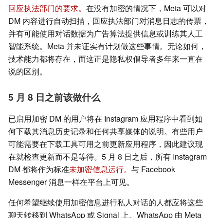
回应执法部门的要求。
在没有加密的情况下，Meta 可以对
DM 内容进行自动扫描，回应执法部门对消息日志的传票，
并有可能使用对话数据为广告算法提供信息或训练其人工
智能系统。Meta 并未证实有计划做这些事情。无论如何，
技术能力都将存在，而这正是隐私权倡导者多年来一直在
说的区别。
5 月 8 日之前该做什么
已启用加密 DM 的用户将在 Instagram 应用程序中看到如
何下载其消息历史记录和任何共享媒体的说明。有些用户
可能需要在下载工具可用之前更新应用程序，因此建议现
在就检查更新而不是等待。5 月 8 日之后，所有 Instagram
DM 都将作为标准
未加密信息运行。
与 Facebook
Messenger 消息一样在平台上可见。
任何希望继续使用加密信息进行私人对话的人都应将这些
聊天转移到 WhatsApp 或 Signal 上。WhatsApp 由 Meta