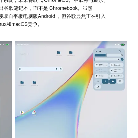
歌笔记本，而不是 Chromebook。虽然
直接取自平板电脑版Android ，但谷歌显然正在引入一
ux和macOS竞争。