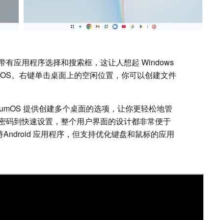
有应用程序选择和搜索框，这让人想起 Windows
acOS。右键单击桌面上的空闲位置，你可以创建文件
numOS 提供创建多个桌面的选项，让你更轻松地管
密码到快速设置，整个用户界面的设计都非常便于
该支持Android 应用程序，但支持优化键盘和鼠标的应用