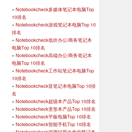
»
Notebookcheck多媒体笔记本电脑Top
10排名
»
Notebookcheck游戏笔记本电脑Top 10
排名
»
Notebookcheck低价办公/商务笔记本
电脑Top 10排名
»
Notebookcheck高端办公/商务笔记本
电脑Top 10排名
»
Notebookcheck工作站笔记本电脑Top
10排名
»
Notebookcheck亚笔记本电脑Top 10排
名
»
Notebookcheck超级本产品Top 10排名
»
Notebookcheck变形本产品Top 10排名
»
Notebookcheck平板电脑Top 10排名
»
Notebookcheck智能手机Top 10排名
»