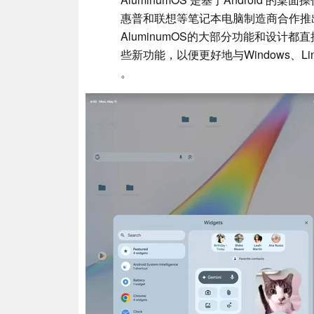
惠普和联想等笔记本电脑制造商合作推出谷
AluminumOS的大部分功能和设计都
些新功能，以便更好地与Windows、Lin
。