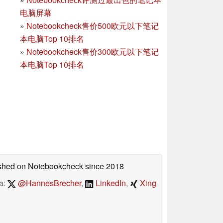
Notebookcheck评测过最出色的笔记本
电脑屏幕
»
Notebookcheck售价500欧元以下笔记
本电脑Top 10排名
»
Notebookcheck售价300欧元以下笔记
本电脑Top 10排名
lished on Notebookcheck
since 2018
a:
@HannesBrecher
,
LinkedIn
,
Xing