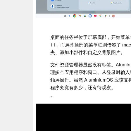
桌面的任务栏位于屏幕底部，开始菜单带
11，而屏幕顶部的菜单栏则借鉴了 m
夹、添加小部件和自定义背景图片。
文件资源管理器显然没有标签。Alumi
理多个应用程序和窗口。从登录时输入
触屏操作。虽然 AluminiumOS 应
程序究竟有多少，还有待观察。
。