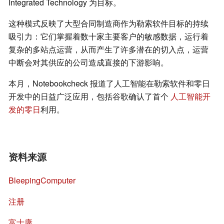
Integrated Technology 为目标。
这种模式反映了大型合同制造商作为勒索软件目标的持续
吸引力：它们掌握着数十家主要客户的敏感数据，运行着
复杂的多站点运营，从而产生了许多潜在的切入点，运营
中断会对其供应的公司造成直接的下游影响。
本月，Notebookcheck 报道了人工智能在勒索软件和零日
开发中的日益广泛应用，包括谷歌确认了首个
人工智能开
发的零日
利用。
资料来源
BleepingComputer
注册
富士康