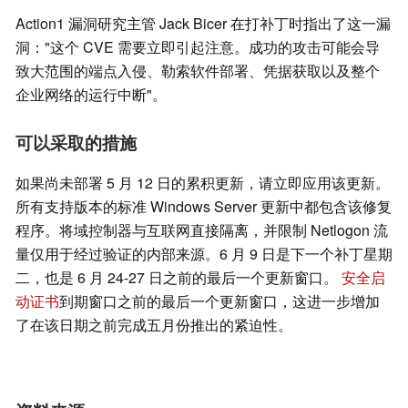
Action1 漏洞研究主管 Jack Bicer 在打补丁时指出了这一漏
洞："这个 CVE 需要立即引起注意。成功的攻击可能会导
致大范围的端点入侵、勒索软件部署、凭据获取以及整个
企业网络的运行中断"。
可以采取的措施
如果尚未部署 5 月 12 日的累积更新，请立即应用该更新。
所有支持版本的标准 Windows Server 更新中都包含该修复
程序。将域控制器与互联网直接隔离，并限制 Netlogon 流
量仅用于经过验证的内部来源。6 月 9 日是下一个补丁星期
二，也是 6 月 24-27 日之前的最后一个更新窗口。
安全启
动证书
到期窗口之前的最后一个更新窗口，这进一步增加
了在该日期之前完成五月份推出的紧迫性。