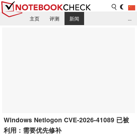
主页
评测
新闻
...
FAQ / 小提示/ 技术参数
资料库
Windows Netlogon CVE-2026-41089 已被
利用：需要优先修补