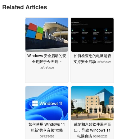
Related Articles
Windows 安全启动的安
如何检查您的电脑是否
全期限于今天截止
支持安全启动
06/18/2026
06/24/2026
如何使用 Windows 11
戴尔和惠普软件漏洞百
的新“共享音频”功能
出，导致 Windows 11
电脑瘫痪
06/12/2026
06/09/2026