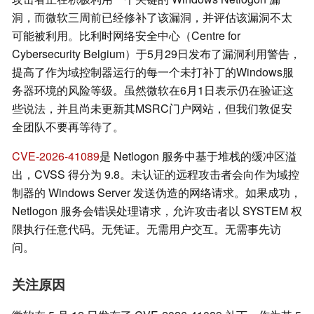
洞，而微软三周前已经修补了该漏洞，并评估该漏洞不太
可能被利用。比利时网络安全中心（Centre for
Cybersecurity Belgium）于5月29日发布了漏洞利用警告，
提高了作为域控制器运行的每一个未打补丁的Windows服
务器环境的风险等级。虽然微软在6月1日表示仍在验证这
些说法，并且尚未更新其MSRC门户网站，但我们敦促安
全团队不要再等待了。
CVE-2026-41089
是 Netlogon 服务中基于堆栈的缓冲区溢
出，CVSS 得分为 9.8。未认证的远程攻击者会向作为域控
制器的 Windows Server 发送伪造的网络请求。如果成功，
Netlogon 服务会错误处理请求，允许攻击者以 SYSTEM 权
限执行任意代码。无凭证。无需用户交互。无需事先访
问。
关注原因