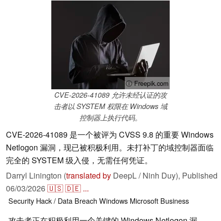
ⓘ Freepik.com
CVE-2026-41089 允许未经认证的攻
击者以 SYSTEM 权限在 Windows 域
控制器上执行代码。
CVE-2026-41089 是一个被评为 CVSS 9.8 的重要 Windows
Netlogon 漏洞，现已被积极利用。未打补丁的域控制器面临
完全的 SYSTEM 级入侵，无需任何凭证。
Darryl Linington (
translated by
DeepL / Ninh Duy),
Published
06/03/2026
🇺🇸
🇩🇪
...
Security
Hack / Data Breach
Windows
Microsoft
Business
攻击者正在积极利用一个关键的 Windows Netlogon 漏