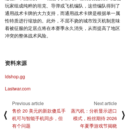
玩家组成纯粹的坦克、导弹或飞机编队，这些编队得到了
通用战术卡牌的大力支持，而通用战术卡牌是根据单一属
性特质进行缩放的。此外，不屈不挠的城市毁灭机制意味
着被征服的定居点将在本赛季永久消失，从而提高了地区
冲突的整体战术风险。
资料来源
ldshop.gg
Lastwar.com
Previous article
Next article
售价 20 美元的新款傻瓜手
蒸汽机：分析显示进口
⟨
⟩
机可与智能手机同步，但
模式，粉丝期待 2026
有个问题
年夏季游戏节揭晓