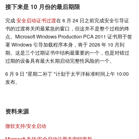
接下来是 10 月份的最后期限
完成
安全启动证书过渡
在 6 月 24 日之前完成安全引导证
书的过渡将关闭最紧急的窗口，但这并不是整个过程的终
点。Microsoft Windows Production PCA 2011 证书用于签
署 Windows 引导加载程序本身，将于 2026 年 10 月到
期。这是三个过期证书中结构最重要的一个，也是对错过
过期的设备具有最大长期启动完整性风险的一个。
6 月 9 日 "星期二补丁 "计划于太平洋标准时间上午 10:00
发布。
资料来源
微软支持/安全启动
Microsoft 支持/安全启动注册表密钥更新