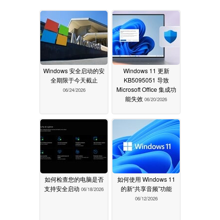
Windows 安全启动的安
Windows 11 更新
全期限于今天截止
KB5095051 导致
Microsoft Office 集成功
06/24/2026
能失效
06/20/2026
如何检查您的电脑是否
如何使用 Windows 11
支持安全启动
的新“共享音频”功能
06/18/2026
06/12/2026