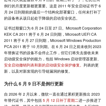
例行的月度更新都更重要。这是 2011 年安全启动证书于 6
月 24 日到期前的最后一个结构化部署窗口，任何未打补丁
的设备将从该日起处于降级的启动安全状态。
证书过期窗口为 6 月 24 日至 27 日。Microsoft Corporation
KEK CA 2011 将于 6 月 24 日到期，Microsoft UEFI CA
2011 将于 6 月 27 日到期，Microsoft Windows Production
PCA 2011 将于 10 月到期。在 6 月 24 日之前未收到 2023
年替换证书的设备不会停止工作，但它们将失去接收未来
启动级安全保护的能力，包括 Windows 启动管理器更新、
安全启动撤销列表和新的启动级安全保护修复。
列表的更
新，以及对新发现的引导链漏洞的修复。
为什么 6 月 9 日不是例行更新
自 2026 年 2 月以来，微软一直在通过累积更新推出 2023
年替代证书，其中包括
5 月 12 日补丁星期二
进一步推进了