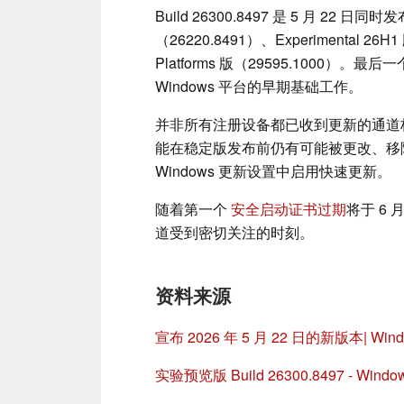
Build 26300.8497 是 5 月 22
（26220.8491）、Experimental 26H1 
Platforms 版（29595.1000）
Windows 平台的早期基础工作。
并非所有注册设备都已收到更新的通道
能在稳定版发布前仍有可能被更改、移除或
Windows 更新设置中启用快速更新。
随着第一个
安全启动证书过期
将于 6 
道受到密切关注的时刻。
资料来源
宣布 2026 年 5 月 22 日的新版本| Windo
实验预览版 Build 26300.8497 - Windows I