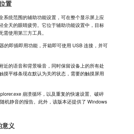
位置
全系统范围的辅助功能设置，可在整个显示屏上应
轻全天的眼睛疲劳。它位于辅助功能设置中，目标
无需使用第三方工具。
盲文显示器的即插即用功能，开箱即可使用 USB 连接，并可
附近的语音和背景噪音，同时保留设备上的所有处
触摸平移条现在默认为关闭状态，需要的触摸屏用
lorer.exe 崩溃循环，以及重复的快速设置、破碎
随机静音的报告。此外，该版本还提供了 Windows
 的意义