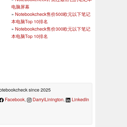
电脑屏幕
»
Notebookcheck售价500欧元以下笔记
本电脑Top 10排名
»
Notebookcheck售价300欧元以下笔记
本电脑Top 10排名
 Notebookcheck
since 2025
Facebook
,
DarrylLinington
,
LinkedIn