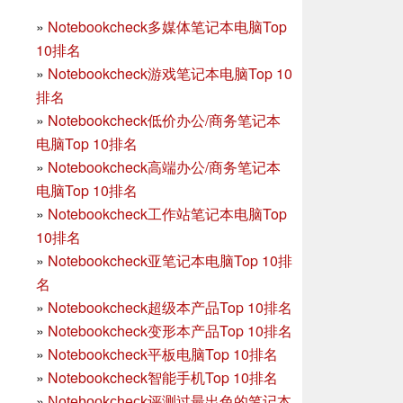
»
Notebookcheck多媒体笔记本电脑Top
10排名
»
Notebookcheck游戏笔记本电脑Top 10
排名
»
Notebookcheck低价办公/商务笔记本
电脑Top 10排名
»
Notebookcheck高端办公/商务笔记本
电脑Top 10排名
»
Notebookcheck工作站笔记本电脑Top
10排名
»
Notebookcheck亚笔记本电脑Top 10排
名
»
Notebookcheck超级本产品Top 10排名
»
Notebookcheck变形本产品Top 10排名
»
Notebookcheck平板电脑Top 10排名
»
Notebookcheck智能手机Top 10排名
»
Notebookcheck评测过最出色的笔记本