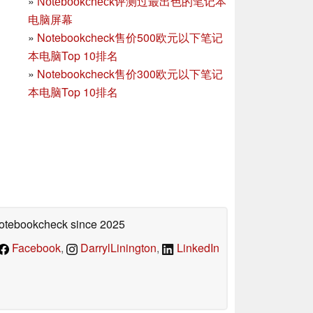
»
Notebookcheck评测过最出色的笔记本
电脑屏幕
»
Notebookcheck售价500欧元以下笔记
本电脑Top 10排名
»
Notebookcheck售价300欧元以下笔记
本电脑Top 10排名
 Notebookcheck
since 2025
Facebook
,
DarrylLinington
,
LinkedIn