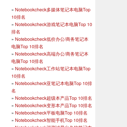
»
Notebookcheck多媒体笔记本电脑Top
10排名
»
Notebookcheck游戏笔记本电脑Top 10
排名
»
Notebookcheck低价办公/商务笔记本
电脑Top 10排名
»
Notebookcheck高端办公/商务笔记本
电脑Top 10排名
»
Notebookcheck工作站笔记本电脑Top
10排名
»
Notebookcheck亚笔记本电脑Top 10排
名
»
Notebookcheck超级本产品Top 10排名
»
Notebookcheck变形本产品Top 10排名
»
Notebookcheck平板电脑Top 10排名
»
Notebookcheck智能手机Top 10排名