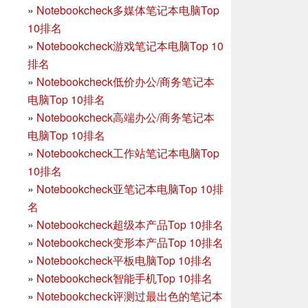
»
Notebookcheck多媒体笔记本电脑Top
10排名
»
Notebookcheck游戏笔记本电脑Top 10
排名
»
Notebookcheck低价办公/商务笔记本
电脑Top 10排名
»
Notebookcheck高端办公/商务笔记本
电脑Top 10排名
»
Notebookcheck工作站笔记本电脑Top
10排名
»
Notebookcheck亚笔记本电脑Top 10排
名
»
Notebookcheck超级本产品Top 10排名
»
Notebookcheck变形本产品Top 10排名
»
Notebookcheck平板电脑Top 10排名
»
Notebookcheck智能手机Top 10排名
»
Notebookcheck评测过最出色的笔记本