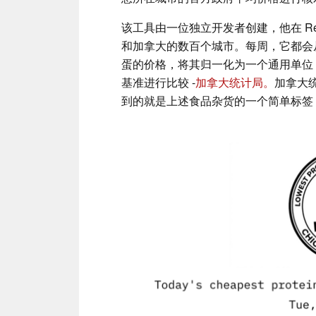
该工具由一位独立开发者创建，他在 Red
和加拿大的数百个城市。每周，它都会
蛋的价格，将其归一化为一个通用单位（$
基准进行比较 -
加拿大统计局。
加拿大
到的就是上述食品杂货的一个简单标签