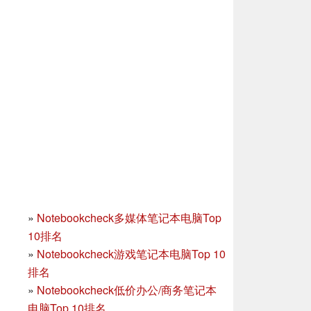
»
Notebookcheck多媒体笔记本电脑Top
10排名
»
Notebookcheck游戏笔记本电脑Top 10
排名
»
Notebookcheck低价办公/商务笔记本
电脑Top 10排名