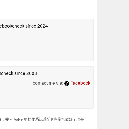
otebookcheck
since 2024
okcheck
since 2008
contact me via:
Facebook
e 的新线索，并为 Valve 的操作系统适配更多掌机做好了准备