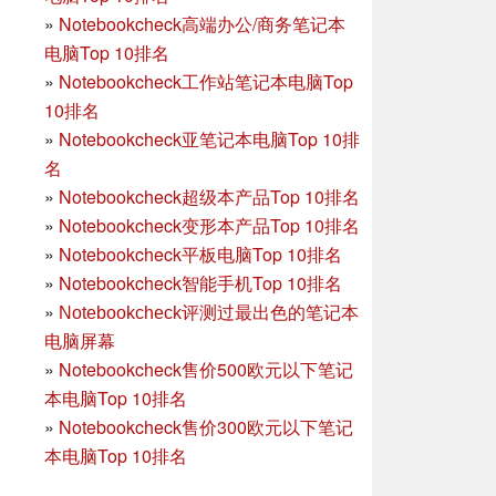
»
Notebookcheck高端办公/商务笔记本
电脑Top 10排名
»
Notebookcheck工作站笔记本电脑Top
10排名
»
Notebookcheck亚笔记本电脑Top 10排
名
»
Notebookcheck超级本产品Top 10排名
»
Notebookcheck变形本产品Top 10排名
»
Notebookcheck平板电脑Top 10排名
»
Notebookcheck智能手机Top 10排名
»
Notebookcheck评测过最出色的笔记本
电脑屏幕
»
Notebookcheck售价500欧元以下笔记
本电脑Top 10排名
»
Notebookcheck售价300欧元以下笔记
本电脑Top 10排名