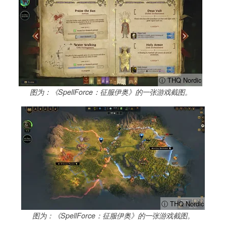
ⓘ THQ Nordic
图为：《SpellForce：征服伊奥》的一张游戏截图。
ⓘ THQ Nordic
图为：《SpellForce：征服伊奥》的一张游戏截图。