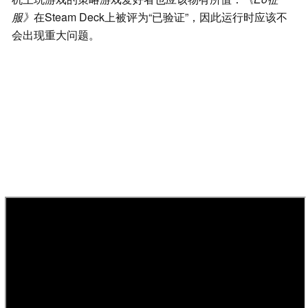
服》
在Steam Deck上被评为“已验证”，因此运行时应该不
会出现重大问题。