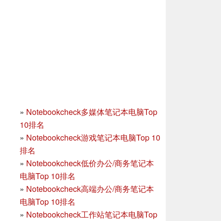
»
Notebookcheck多媒体笔记本电脑Top
10排名
»
Notebookcheck游戏笔记本电脑Top 10
排名
»
Notebookcheck低价办公/商务笔记本
电脑Top 10排名
»
Notebookcheck高端办公/商务笔记本
电脑Top 10排名
»
Notebookcheck工作站笔记本电脑Top