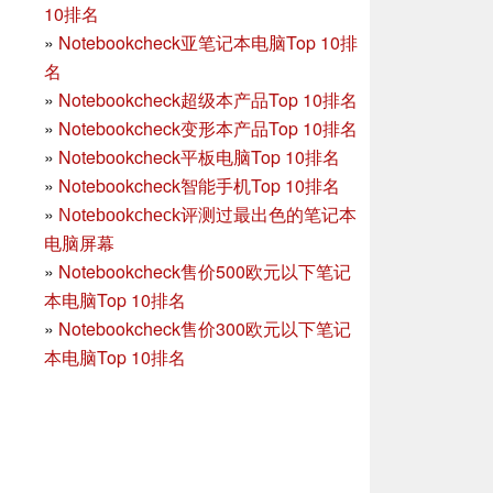
10排名
»
Notebookcheck亚笔记本电脑Top 10排
名
»
Notebookcheck超级本产品Top 10排名
»
Notebookcheck变形本产品Top 10排名
»
Notebookcheck平板电脑Top 10排名
»
Notebookcheck智能手机Top 10排名
»
Notebookcheck评测过最出色的笔记本
电脑屏幕
»
Notebookcheck售价500欧元以下笔记
本电脑Top 10排名
»
Notebookcheck售价300欧元以下笔记
本电脑Top 10排名