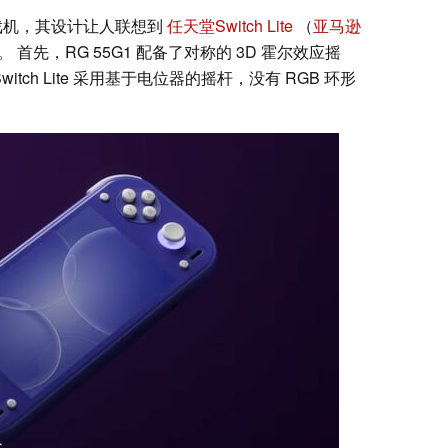
手持游戏机，其设计让人联想到
任天堂Switch Lite
（
亚马逊
首先，RG 55G1 配备了对称的 3D 霍尔效应摇
tch Lite 采用基于电位器的摇杆，没有 RGB 环形