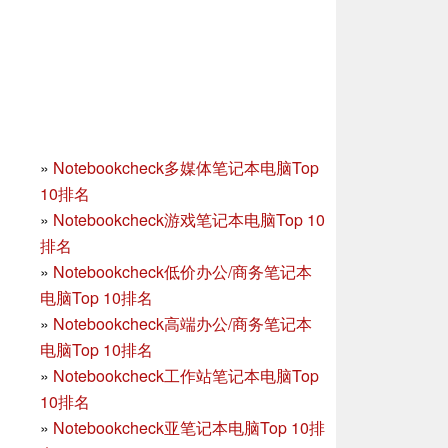
»
Notebookcheck多媒体笔记本电脑Top
10排名
»
Notebookcheck游戏笔记本电脑Top 10
排名
»
Notebookcheck低价办公/商务笔记本
电脑Top 10排名
»
Notebookcheck高端办公/商务笔记本
电脑Top 10排名
»
Notebookcheck工作站笔记本电脑Top
10排名
»
Notebookcheck亚笔记本电脑Top 10排