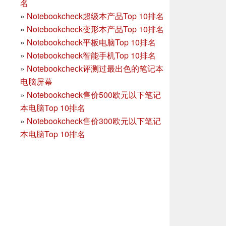
名
»
Notebookcheck超级本产品Top 10排名
»
Notebookcheck变形本产品Top 10排名
»
Notebookcheck平板电脑Top 10排名
»
Notebookcheck智能手机Top 10排名
»
Notebookcheck评测过最出色的笔记本
电脑屏幕
»
Notebookcheck售价500欧元以下笔记
本电脑Top 10排名
»
Notebookcheck售价300欧元以下笔记
本电脑Top 10排名