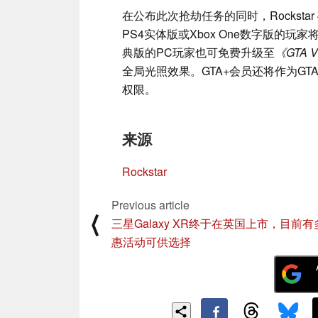
在公布此次抢劫任务的同时，Rockstar
PS4实体版或Xbox One数字版的玩
典版的PC玩家也可免费升级至
《GTA
全局光照效果。GTA+会员还将作为GT
权限。
来源
Rockstar
Previous article
⟨
三星Galaxy XR终于在英国上市，目前
惠活动可供选择