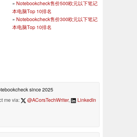
»
Notebookcheck售价500欧元以下笔记
本电脑Top 10排名
»
Notebookcheck售价300欧元以下笔记
本电脑Top 10排名
Notebookcheck
since 2025
ct me via:
@ACorsTechWriter
,
LinkedIn