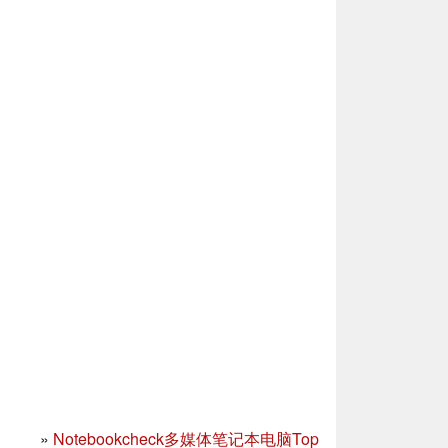
»
Notebookcheck多媒体笔记本电脑Top