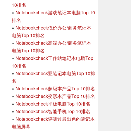
10排名
»
Notebookcheck游戏笔记本电脑Top 10
排名
»
Notebookcheck低价办公/商务笔记本
电脑Top 10排名
»
Notebookcheck高端办公/商务笔记本
电脑Top 10排名
»
Notebookcheck工作站笔记本电脑Top
10排名
»
Notebookcheck亚笔记本电脑Top 10排
名
»
Notebookcheck超级本产品Top 10排名
»
Notebookcheck变形本产品Top 10排名
»
Notebookcheck平板电脑Top 10排名
»
Notebookcheck智能手机Top 10排名
»
Notebookcheck评测过最出色的笔记本
电脑屏幕