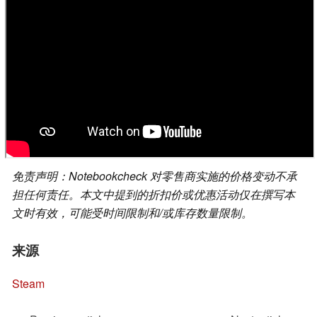
免责声明：Notebookcheck 对零售商实施的价格变动不承
担任何责任。本文中提到的折扣价或优惠活动仅在撰写本
文时有效，可能受时间限制和/或库存数量限制。
来源
Steam