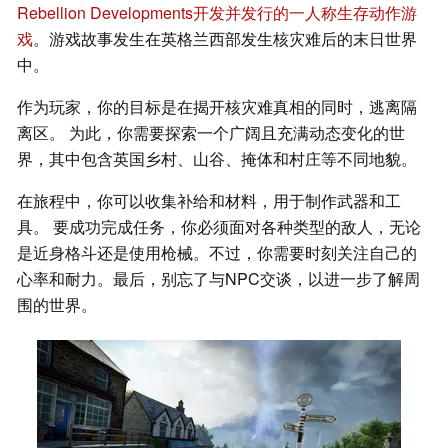
Rebellion Developments开发并发行的一人称生存动作游
戏
。游戏故事发生在英格兰西部发生核灾难后的末日世界
中。
作为玩家，你的目标是在揭开核灾难真相的同时，逃离隔
离区。 为此，你需要探索一个广阔且充满动态变化的世
界，其中包含英国乡村、山谷、掩体和村庄等不同地貌。
在旅程中，你可以收集补给和材料，用于制作武器和工
具。 要成功完成任务，你必须面对各种类型的敌人，无论
是近身格斗还是使用枪械。不过，你需要时刻关注自己的
心率和耐力。最后，别忘了与NPC交谈，以进一步了解周
围的世界。