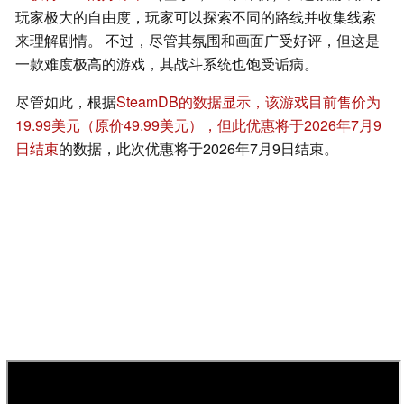
玩家极大的自由度，玩家可以探索不同的路线并收集线索
来理解剧情。 不过，尽管其氛围和画面广受好评，但这是
一款难度极高的游戏，其战斗系统也饱受诟病。
尽管如此，根据
SteamDB的数据显示，该游戏目前售价为
19.99美元（原价49.99美元），但此优惠将于2026年7月9
日结束
的数据，此次优惠将于2026年7月9日结束。