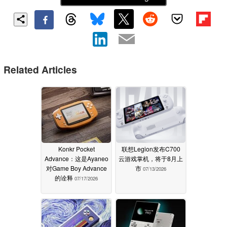
Related Articles
Konkr Pocket
联想Legion发布C700
Advance：这是Ayaneo
云游戏掌机，将于8月上
对Game Boy Advance
市
07/13/2026
的诠释
07/17/2026