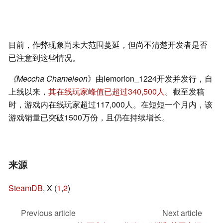
目前，作弊现象尚未大范围蔓延，但尚不清楚开发者是否
已注意到这些情况。
《Meccha Chameleon
》由lemorion_1224开发并发行，自
上线以来，
其在线玩家峰值已超过340,500人
。截至发稿
时，游戏内在线玩家超过117,000人。在短短一个月内，该
游戏销量已突破1500万份，且仍在持续增长。
来源
SteamDB
, X (
1
,
2
)
Previous article
Next article